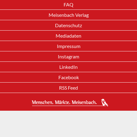
FAQ
Meisenbach Verlag
Datenschutz
Mediadaten
Impressum
Instagram
LinkedIn
Facebook
RSS Feed