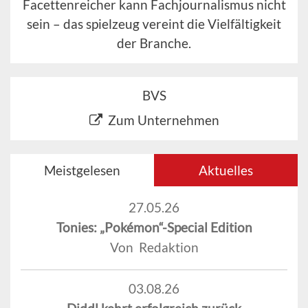
Facettenreicher kann Fachjournalismus nicht
sein – das spielzeug vereint die Vielfältigkeit
der Branche.
BVS
Zum Unternehmen
Meistgelesen
Aktuelles
27.05.26
Tonies: „Pokémon“-Special Edition
Von Redaktion
03.08.26