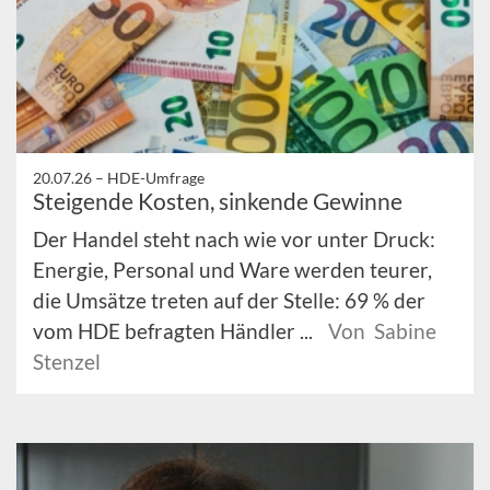
20.07.26 –
HDE-Umfrage
Steigende Kosten, sinkende Gewinne
Der Handel steht nach wie vor unter Druck:
Energie, Personal und Ware werden teurer,
die Umsätze treten auf der Stelle: 69 % der
vom HDE befragten Händler ...
Von Sabine
Stenzel