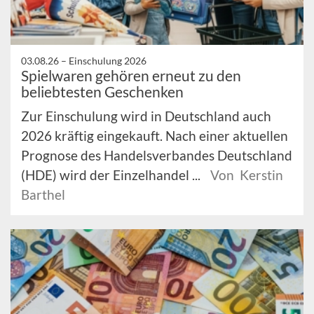
03.08.26 –
Einschulung 2026
Spielwaren gehören erneut zu den
beliebtesten Geschenken
Zur Einschulung wird in Deutschland auch
2026 kräftig eingekauft. Nach einer aktuellen
Prognose des Handelsverbandes Deutschland
(HDE) wird der Einzelhandel ...
Von Kerstin
Barthel