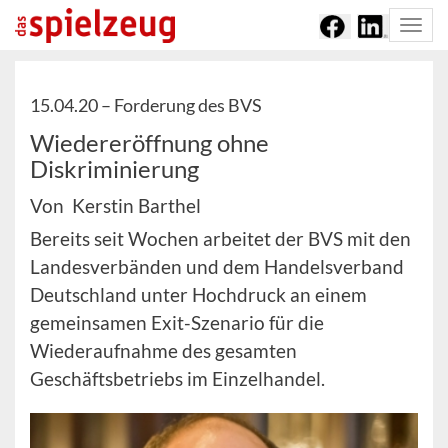
Togg
navi
15.04.20 –
Forderung des BVS
Wiedereröffnung ohne
Diskriminierung
Von Kerstin Barthel
Bereits seit Wochen arbeitet der BVS mit den
Landesverbänden und dem Handelsverband
Deutschland unter Hochdruck an einem
gemeinsamen Exit-Szenario für die
Wiederaufnahme des gesamten
Geschäftsbetriebs im Einzelhandel.