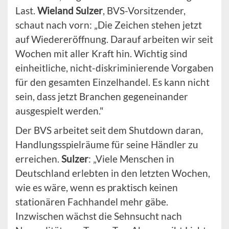
Last.
Wieland Sulzer
, BVS-Vorsitzender,
schaut nach vorn: „Die Zeichen stehen jetzt
auf Wiedereröffnung. Darauf arbeiten wir seit
Wochen mit aller Kraft hin. Wichtig sind
einheitliche, nicht-diskriminierende Vorgaben
für den gesamten Einzelhandel. Es kann nicht
sein, dass jetzt Branchen gegeneinander
ausgespielt werden."
Der BVS arbeitet seit dem Shutdown daran,
Handlungsspielräume für seine Händler zu
erreichen.
Sulzer
: „Viele Menschen in
Deutschland erlebten in den letzten Wochen,
wie es wäre, wenn es praktisch keinen
stationären Fachhandel mehr gäbe.
Inzwischen wächst die Sehnsucht nach