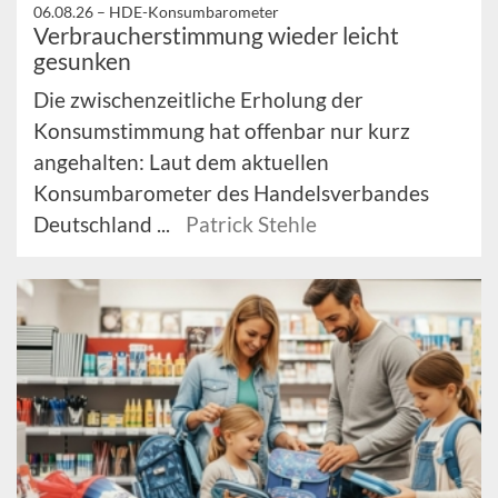
06.08.26 –
HDE-Konsumbarometer
Verbraucherstimmung wieder leicht
gesunken
Die zwischenzeitliche Erholung der
Konsumstimmung hat offenbar nur kurz
angehalten: Laut dem aktuellen
Konsumbarometer des Handelsverbandes
Deutschland ...
Patrick Stehle