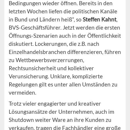
Bedingungen wieder öffnen. Bereits in den
letzten Wochen liefen die politischen Kanäle
in Bund und Ländern heiß“, so
Steffen Kahnt
,
BVS-Geschäftsführer. Jetzt werden die ersten
Öffnungs-Szenarien auch in der Öffentlichkeit
diskutiert. Lockerungen, die z.B. nach
Einzelhandelsbranchen differenzieren, führen
zu Wettbewerbsverzerrungen,
Rechtsunsicherheit und kollektiver
Verunsicherung. Unklare, komplizierte
Regelungen gilt es unter allen Umständen zu
vermeiden.
Trotz vieler engagierter und kreativer
Lösungsansätze der Unternehmen, auch im
Shutdown weiter Ware an ihre Kunden zu
verkaufen, tragen die Fachhändler eine große