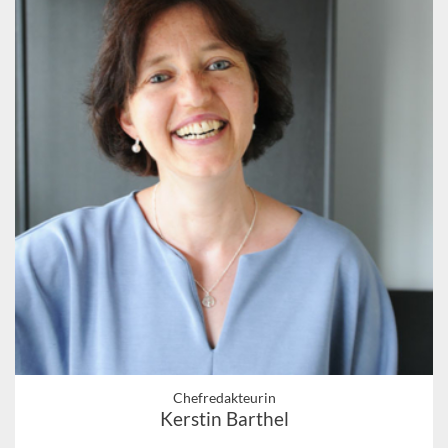
Chefredakteurin
Kerstin Barthel