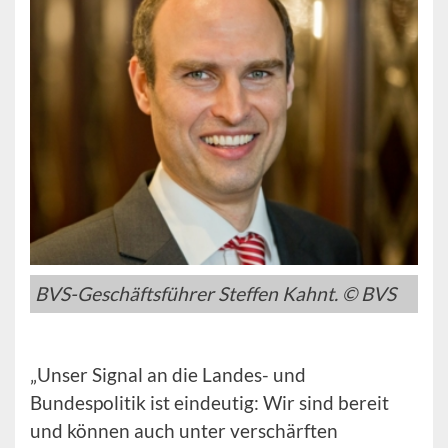
BVS-Geschäftsführer Steffen Kahnt. © BVS
„Unser Signal an die Landes- und
Bundespolitik ist eindeutig: Wir sind bereit
und können auch unter verschärften