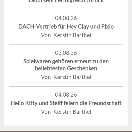
Diddl kehrt erfolgreich zurück
04.08.26
DACH-Vertrieb für Hey Clay und Pixio
Von Kerstin Barthel
03.08.26
Spielwaren gehören erneut zu den
beliebtesten Geschenken
Von Kerstin Barthel
04.08.26
Hello Kitty und Steiff feiern die Freundschaft
Von Kerstin Barthel