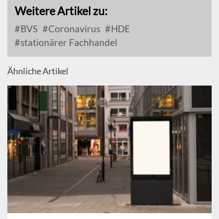
Weitere Artikel zu:
BVS
Coronavirus
HDE
stationärer Fachhandel
Ähnliche Artikel