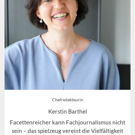
Chefredakteurin
Kerstin Barthel
Facettenreicher kann Fachjournalismus nicht
sein – das spielzeug vereint die Vielfältigkeit