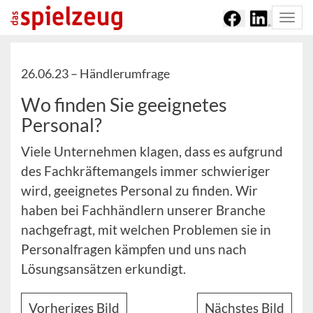
Togg
navi
26.06.23 –
Händlerumfrage
Wo finden Sie geeignetes
Personal?
Viele Unternehmen klagen, dass es aufgrund
des Fachkräftemangels immer schwieriger
wird, geeignetes Personal zu finden. Wir
haben bei Fachhändlern unserer Branche
nachgefragt, mit welchen Problemen sie in
Personalfragen kämpfen und uns nach
Lösungsansätzen erkundigt.
Vorheriges Bild
Nächstes Bild