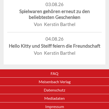
03.08.26
Spielwaren gehören erneut zu den
beliebtesten Geschenken
Von Kerstin Barthel
04.08.26
Hello Kitty und Steiff feiern die Freundschaft
Von Kerstin Barthel
FAQ
Meisenbach Verlag
Datenschutz
Mediadaten
Impressum