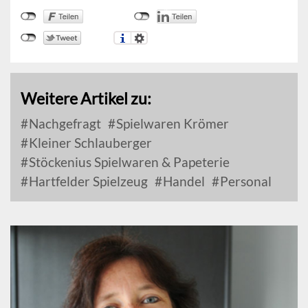
Weitere Artikel zu:
Nachgefragt
Spielwaren Krömer
Kleiner Schlauberger
Stöckenius Spielwaren & Papeterie
Hartfelder Spielzeug
Handel
Personal