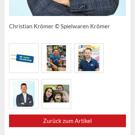
Christian Krömer © Spielwaren Krömer
Zurück zum Artikel