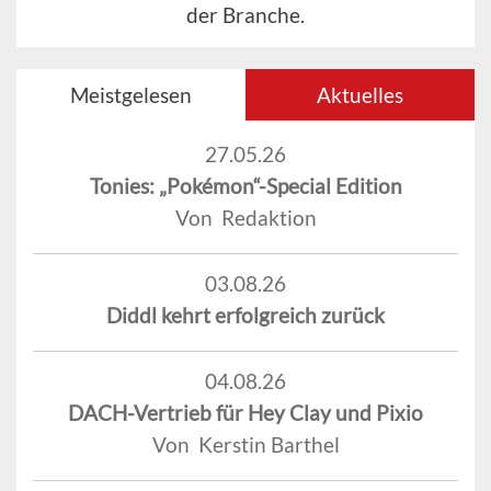
der Branche.
Meistgelesen
Aktuelles
27.05.26
Tonies: „Pokémon“-Special Edition
Von Redaktion
03.08.26
Diddl kehrt erfolgreich zurück
04.08.26
DACH-Vertrieb für Hey Clay und Pixio
Von Kerstin Barthel