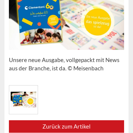
Unsere neue Ausgabe, vollgepackt mit News
aus der Branche, ist da. © Meisenbach
Zurück zum Artikel