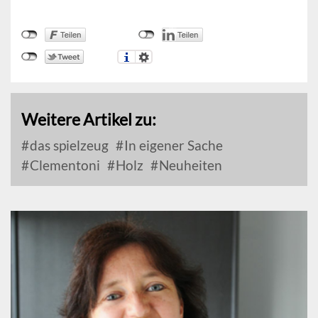
Weitere Artikel zu:
das spielzeug
In eigener Sache
Clementoni
Holz
Neuheiten