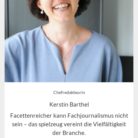
Chefredakteurin
Kerstin Barthel
Facettenreicher kann Fachjournalismus nicht
sein – das spielzeug vereint die Vielfältigkeit
der Branche.