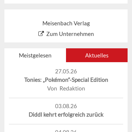
Meisenbach Verlag
Zum Unternehmen
Meistgelesen
Aktuelles
27.05.26
Tonies: „Pokémon“-Special Edition
Von Redaktion
03.08.26
Diddl kehrt erfolgreich zurück