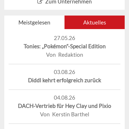
Zum Unternehmen
Meistgelesen
Aktuelles
27.05.26
Tonies: „Pokémon“-Special Edition
Von Redaktion
03.08.26
Diddl kehrt erfolgreich zurück
04.08.26
DACH-Vertrieb für Hey Clay und Pixio
Von Kerstin Barthel