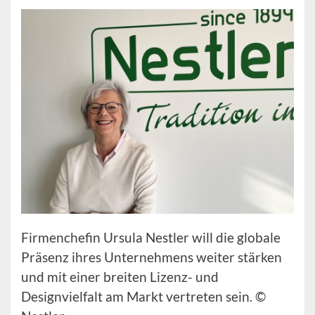
Firmenchefin Ursula Nestler will die globale
Präsenz ihres Unternehmens weiter stärken
und mit einer breiten Lizenz- und
Designvielfalt am Markt vertreten sein. ©