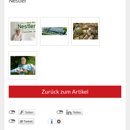
Nestler
Zurück zum Artikel