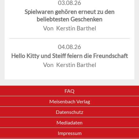
03.08.26
Spielwaren gehören erneut zu den
beliebtesten Geschenken
Von Kerstin Barthel
04.08.26
Hello Kitty und Steiff feiern die Freundschaft
Von Kerstin Barthel
FAQ
Meisenbach Verlag
Datenschutz
Mediadaten
Impressum