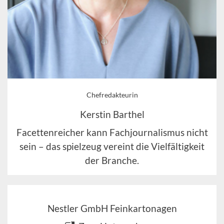
Chefredakteurin
Kerstin Barthel
Facettenreicher kann Fachjournalismus nicht
sein – das spielzeug vereint die Vielfältigkeit
der Branche.
Nestler GmbH Feinkartonagen