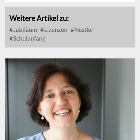
Weitere Artikel zu:
Jubiläum
Lizenzen
Nestler
Schulanfang