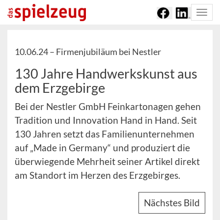
Togg
navi
10.06.24 –
Firmenjubiläum bei Nestler
130 Jahre Handwerkskunst aus
dem Erzgebirge
Bei der Nestler GmbH Feinkartonagen gehen
Tradition und Innovation Hand in Hand. Seit
130 Jahren setzt das Familienunternehmen
auf „Made in Germany“ und produziert die
überwiegende Mehrheit seiner Artikel direkt
am Standort im Herzen des Erzgebirges.
Nächstes Bild