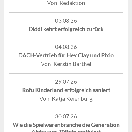
Von Redaktion
03.08.26
Diddl kehrt erfolgreich zurück
04.08.26
DACH-Vertrieb für Hey Clay und Pixio
Von Kerstin Barthel
29.07.26
Rofu Kinderland erfolgreich saniert
Von Katja Keienburg
30.07.26
Wie die Spielwarenbranche die Generation
Alpha zum Tüfteln motiviert