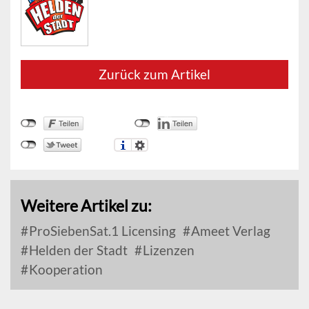
Zurück zum Artikel
Weitere Artikel zu:
ProSiebenSat.1 Licensing
Ameet Verlag
Helden der Stadt
Lizenzen
Kooperation