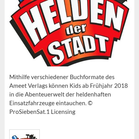
Mithilfe verschiedener Buchformate des
Ameet Verlags können Kids ab Frühjahr 2018
in die Abenteuerwelt der heldenhaften
Einsatzfahrzeuge eintauchen. ©
ProSiebenSat.1 Licensing