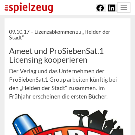
Togg
navi
09.10.17 –
Lizenzabkommen zu „Helden der
Stadt“
Ameet und ProSiebenSat.1
Licensing kooperieren
Der Verlag und das Unternehmen der
ProSiebenSat.1 Group arbeiten künftig bei
den „Helden der Stadt“ zusammen. Im
Frühjahr erscheinen die ersten Bücher.