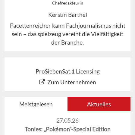
Chefredakteurin
Kerstin Barthel
Facettenreicher kann Fachjournalismus nicht
sein – das spielzeug vereint die Vielfältigkeit
der Branche.
ProSiebenSat.1 Licensing
Zum Unternehmen
Meistgelesen
Aktuelles
27.05.26
Tonies: „Pokémon“-Special Edition