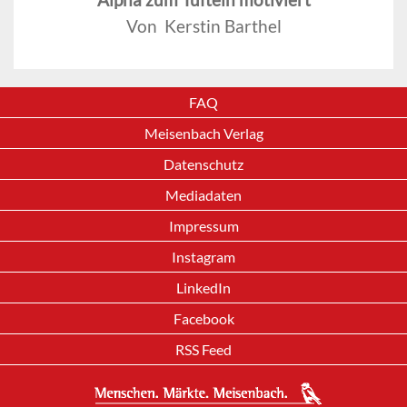
Von Kerstin Barthel
FAQ
Meisenbach Verlag
Datenschutz
Mediadaten
Impressum
Instagram
LinkedIn
Facebook
RSS Feed