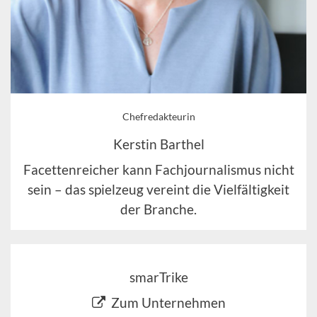
Chefredakteurin
Kerstin Barthel
Facettenreicher kann Fachjournalismus nicht
sein – das spielzeug vereint die Vielfältigkeit
der Branche.
smarTrike
Zum Unternehmen