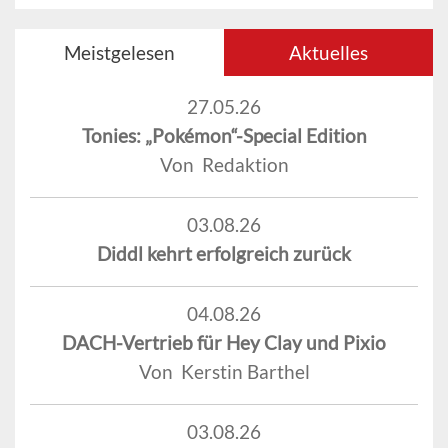
Meistgelesen
Aktuelles
27.05.26
Tonies: „Pokémon“-Special Edition
Von Redaktion
03.08.26
Diddl kehrt erfolgreich zurück
04.08.26
DACH-Vertrieb für Hey Clay und Pixio
Von Kerstin Barthel
03.08.26