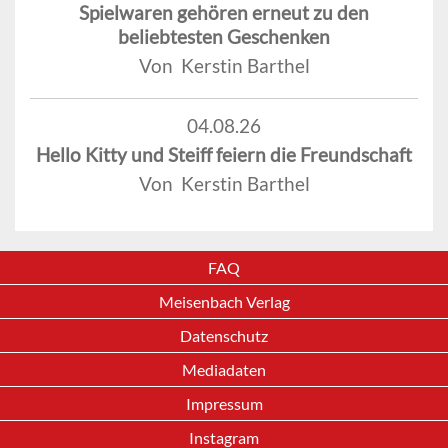
Spielwaren gehören erneut zu den
beliebtesten Geschenken
Von Kerstin Barthel
04.08.26
Hello Kitty und Steiff feiern die Freundschaft
Von Kerstin Barthel
FAQ
Meisenbach Verlag
Datenschutz
Mediadaten
Impressum
Instagram