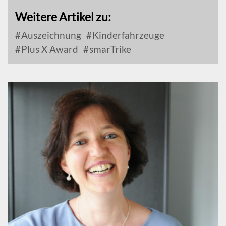
Weitere Artikel zu:
Auszeichnung
Kinderfahrzeuge
Plus X Award
smarTrike