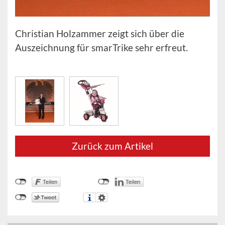
Christian Holzammer zeigt sich über die
Auszeichnung für smarTrike sehr erfreut.
Zurück zum Artikel