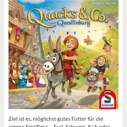
Ziel ist es, möglichst gutes Futter für die
eigene Spielfigur – Esel, Schwein, Kuh oder