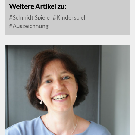
Weitere Artikel zu:
Schmidt Spiele
Kinderspiel
Auszeichnung