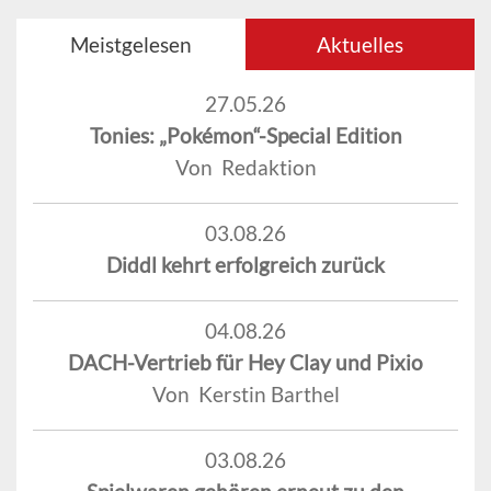
Meistgelesen
Aktuelles
27.05.26
Tonies: „Pokémon“-Special Edition
Von Redaktion
03.08.26
Diddl kehrt erfolgreich zurück
04.08.26
DACH-Vertrieb für Hey Clay und Pixio
Von Kerstin Barthel
03.08.26