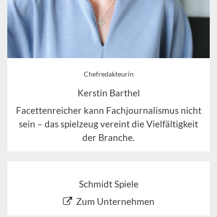
Chefredakteurin
Kerstin Barthel
Facettenreicher kann Fachjournalismus nicht
sein – das spielzeug vereint die Vielfältigkeit
der Branche.
Schmidt Spiele
Zum Unternehmen