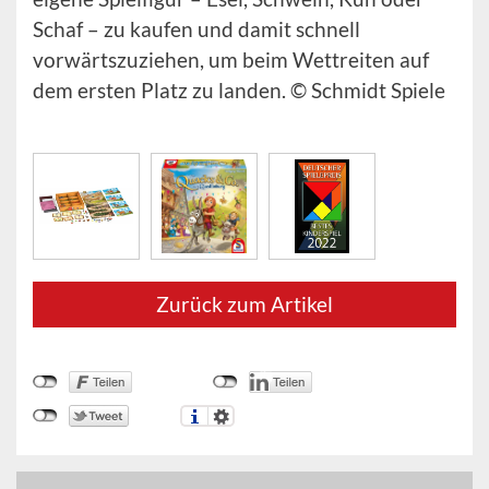
Schaf – zu kaufen und damit schnell
vorwärtszuziehen, um beim Wettreiten auf
dem ersten Platz zu landen. © Schmidt Spiele
Zurück zum Artikel