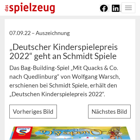
Togg
navi
07.09.22 –
Auszeichnung
„Deutscher Kinderspielepreis
2022“ geht an Schmidt Spiele
Das Bag-Building-Spiel „Mit Quacks & Co.
nach Quedlinburg“ von Wolfgang Warsch,
erschienen bei Schmidt Spiele, erhält den
„Deutschen Kinderspielepreis 2022“.
Vorheriges Bild
Nächstes Bild