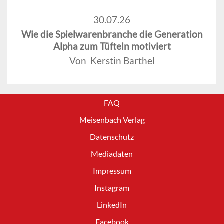
30.07.26
Wie die Spielwarenbranche die Generation
Alpha zum Tüfteln motiviert
Von Kerstin Barthel
FAQ
Meisenbach Verlag
Datenschutz
Mediadaten
Impressum
Instagram
LinkedIn
Facebook