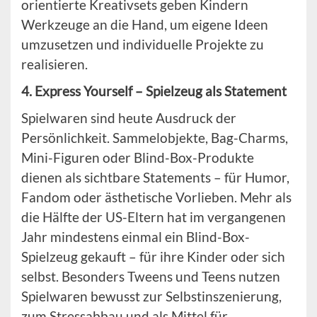
orientierte Kreativsets geben Kindern
Werkzeuge an die Hand, um eigene Ideen
umzusetzen und individuelle Projekte zu
realisieren.
4. Express Yourself – Spielzeug als Statement
Spielwaren sind heute Ausdruck der
Persönlichkeit. Sammelobjekte, Bag-Charms,
Mini-Figuren oder Blind-Box-Produkte
dienen als sichtbare Statements – für Humor,
Fandom oder ästhetische Vorlieben. Mehr als
die Hälfte der US-Eltern hat im vergangenen
Jahr mindestens einmal ein Blind-Box-
Spielzeug gekauft – für ihre Kinder oder sich
selbst. Besonders Tweens und Teens nutzen
Spielwaren bewusst zur Selbstinszenierung,
zum Stressabbau und als Mittel für