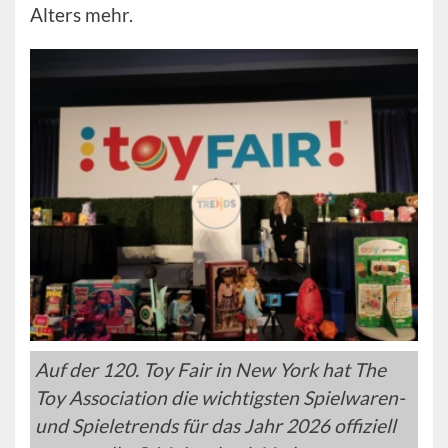
Alters mehr.
Auf der 120. Toy Fair in New York hat The
Toy Association die wichtigsten Spielwaren-
und Spieletrends für das Jahr 2026 offiziell