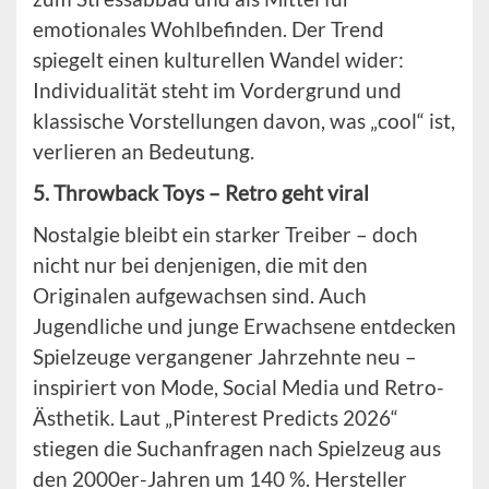
emotionales Wohlbefinden. Der Trend
spiegelt einen kulturellen Wandel wider:
Individualität steht im Vordergrund und
klassische Vorstellungen davon, was „cool“ ist,
verlieren an Bedeutung.
5. Throwback Toys – Retro geht viral
Nostalgie bleibt ein starker Treiber – doch
nicht nur bei denjenigen, die mit den
Originalen aufgewachsen sind. Auch
Jugendliche und junge Erwachsene entdecken
Spielzeuge vergangener Jahrzehnte neu –
inspiriert von Mode, Social Media und Retro-
Ästhetik. Laut „Pinterest Predicts 2026“
stiegen die Suchanfragen nach Spielzeug aus
den 2000er-Jahren um 140 %. Hersteller