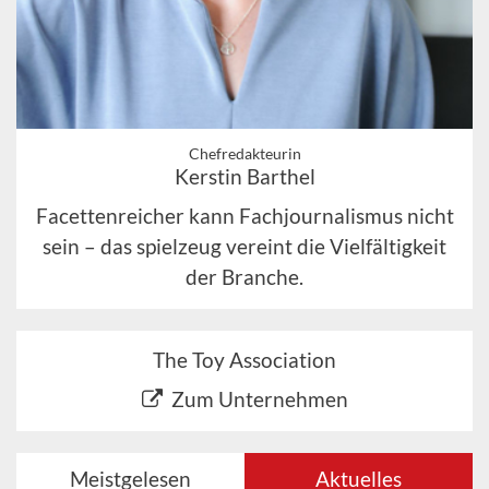
Chefredakteurin
Kerstin Barthel
Facettenreicher kann Fachjournalismus nicht
sein – das spielzeug vereint die Vielfältigkeit
der Branche.
The Toy Association
Zum Unternehmen
Meistgelesen
Aktuelles