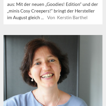
aus: Mit der neuen „Goodies! Edition“ und der
„minis Cosy Creepers!“ bringt der Hersteller
im August gleich ...
Von Kerstin Barthel