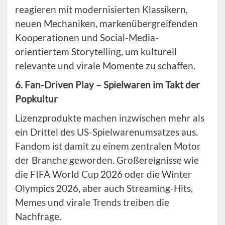
reagieren mit modernisierten Klassikern,
neuen Mechaniken, markenübergreifenden
Kooperationen und Social-Media-
orientiertem Storytelling, um kulturell
relevante und virale Momente zu schaffen.
6. Fan-Driven Play – Spielwaren im Takt der
Popkultur
Lizenzprodukte machen inzwischen mehr als
ein Drittel des US-Spielwarenumsatzes aus.
Fandom ist damit zu einem zentralen Motor
der Branche geworden. Großereignisse wie
die FIFA World Cup 2026 oder die Winter
Olympics 2026, aber auch Streaming-Hits,
Memes und virale Trends treiben die
Nachfrage.