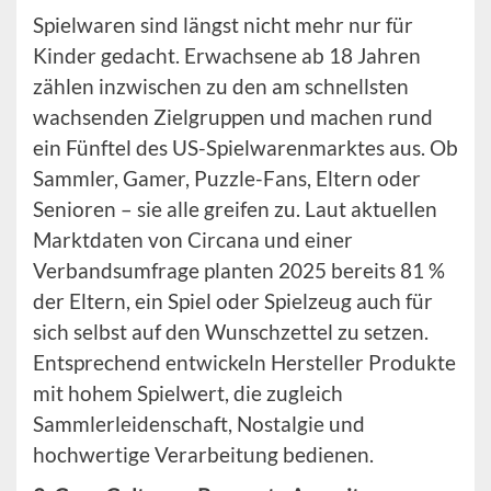
Spielwaren sind längst nicht mehr nur für
Kinder gedacht. Erwachsene ab 18 Jahren
zählen inzwischen zu den am schnellsten
wachsenden Zielgruppen und machen rund
ein Fünftel des US-Spielwarenmarktes aus. Ob
Sammler, Gamer, Puzzle-Fans, Eltern oder
Senioren – sie alle greifen zu. Laut aktuellen
Marktdaten von Circana und einer
Verbandsumfrage planten 2025 bereits 81 %
der Eltern, ein Spiel oder Spielzeug auch für
sich selbst auf den Wunschzettel zu setzen.
Entsprechend entwickeln Hersteller Produkte
mit hohem Spielwert, die zugleich
Sammlerleidenschaft, Nostalgie und
hochwertige Verarbeitung bedienen.