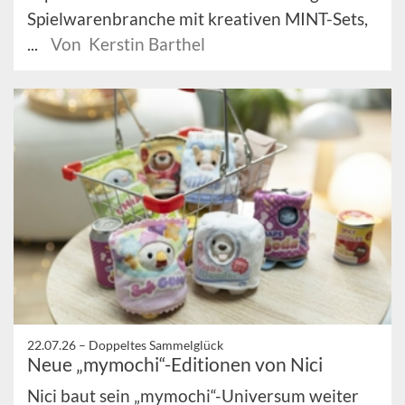
Spielwarenbranche mit kreativen MINT-Sets,
...
Von Kerstin Barthel
22.07.26 –
Doppeltes Sammelglück
Neue „mymochi“-Editionen von Nici
Nici baut sein „mymochi“-Universum weiter