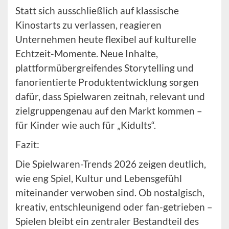
Statt sich ausschließlich auf klassische
Kinostarts zu verlassen, reagieren
Unternehmen heute flexibel auf kulturelle
Echtzeit-Momente. Neue Inhalte,
plattformübergreifendes Storytelling und
fanorientierte Produktentwicklung sorgen
dafür, dass Spielwaren zeitnah, relevant und
zielgruppengenau auf den Markt kommen –
für Kinder wie auch für „Kidults“.
Fazit:
Die Spielwaren-Trends 2026 zeigen deutlich,
wie eng Spiel, Kultur und Lebensgefühl
miteinander verwoben sind. Ob nostalgisch,
kreativ, entschleunigend oder fan-getrieben –
Spielen bleibt ein zentraler Bestandteil des