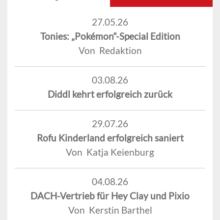
27.05.26
Tonies: „Pokémon“-Special Edition
Von Redaktion
03.08.26
Diddl kehrt erfolgreich zurück
29.07.26
Rofu Kinderland erfolgreich saniert
Von Katja Keienburg
04.08.26
DACH-Vertrieb für Hey Clay und Pixio
Von Kerstin Barthel