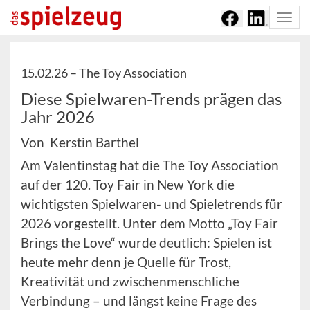
Togg
navi
15.02.26 –
The Toy Association
Diese Spielwaren-Trends prägen das
Jahr 2026
Von Kerstin Barthel
Am Valentinstag hat die The Toy Association
auf der 120. Toy Fair in New York die
wichtigsten Spielwaren- und Spieletrends für
2026 vorgestellt. Unter dem Motto „Toy Fair
Brings the Love“ wurde deutlich: Spielen ist
heute mehr denn je Quelle für Trost,
Kreativität und zwischenmenschliche
Verbindung – und längst keine Frage des