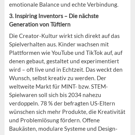
emotionale Balance und echte Verbindung.
3. Inspiring Inventors – Die nächste
Generation von Tüftlern
Die Creator-Kultur wirkt sich direkt auf das
Spielverhalten aus. Kinder wachsen mit
Plattformen wie YouTube und TikTok auf, auf
denen gebaut, gestaltet und experimentiert
wird – oft live und in Echtzeit. Das weckt den
Wunsch, selbst kreativ zu werden. Der
weltweite Markt für MINT- bzw. STEM-
Spielwaren soll sich bis 2034 nahezu
verdoppeln. 78 % der befragten US-Eltern
wünschen sich mehr Produkte, die Kreativität
und Problemlösung fördern. Offene
Baukästen, modulare Systeme und Design-