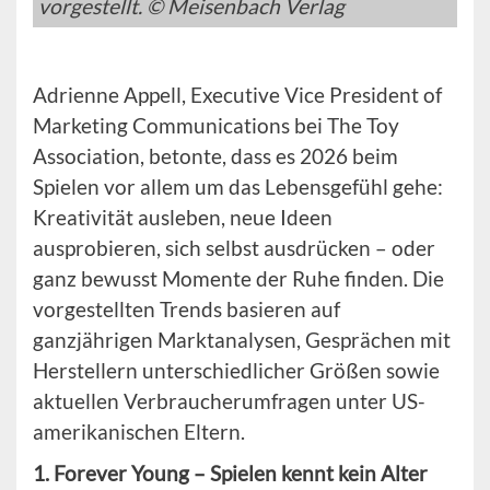
vorgestellt. © Meisenbach Verlag
Adrienne Appell, Executive Vice President of
Marketing Communications bei The Toy
Association, betonte, dass es 2026 beim
Spielen vor allem um das Lebensgefühl gehe:
Kreativität ausleben, neue Ideen
ausprobieren, sich selbst ausdrücken – oder
ganz bewusst Momente der Ruhe finden. Die
vorgestellten Trends basieren auf
ganzjährigen Marktanalysen, Gesprächen mit
Herstellern unterschiedlicher Größen sowie
aktuellen Verbraucherumfragen unter US-
amerikanischen Eltern.
1. Forever Young – Spielen kennt kein Alter