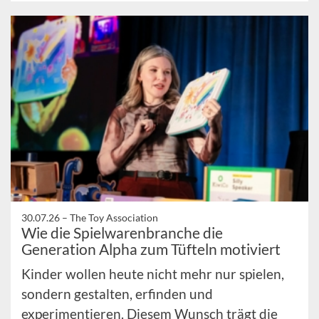
30.07.26 –
The Toy Association
Wie die Spielwarenbranche die
Generation Alpha zum Tüfteln motiviert
Kinder wollen heute nicht mehr nur spielen,
sondern gestalten, erfinden und
experimentieren. Diesem Wunsch trägt die