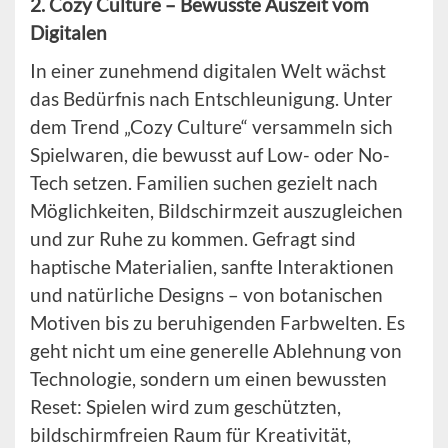
2. Cozy Culture – Bewusste Auszeit vom
Digitalen
In einer zunehmend digitalen Welt wächst
das Bedürfnis nach Entschleunigung. Unter
dem Trend „Cozy Culture“ versammeln sich
Spielwaren, die bewusst auf Low- oder No-
Tech setzen. Familien suchen gezielt nach
Möglichkeiten, Bildschirmzeit auszugleichen
und zur Ruhe zu kommen. Gefragt sind
haptische Materialien, sanfte Interaktionen
und natürliche Designs – von botanischen
Motiven bis zu beruhigenden Farbwelten. Es
geht nicht um eine generelle Ablehnung von
Technologie, sondern um einen bewussten
Reset: Spielen wird zum geschützten,
bildschirmfreien Raum für Kreativität,