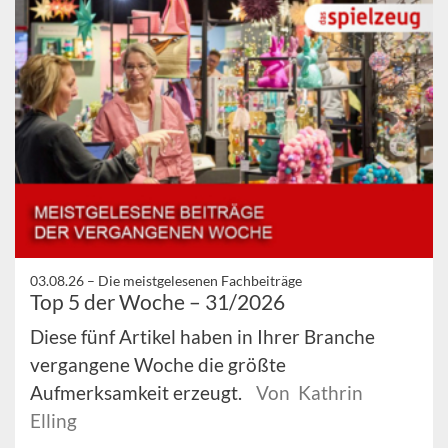
03.08.26 –
Die meistgelesenen Fachbeiträge
Top 5 der Woche – 31/2026
Diese fünf Artikel haben in Ihrer Branche
vergangene Woche die größte
Aufmerksamkeit erzeugt.
Von Kathrin
Elling