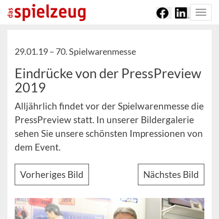
Togg
navi
29.01.19 –
70. Spielwarenmesse
Eindrücke von der PressPreview
2019
Alljährlich findet vor der Spielwarenmesse die
PressPreview statt. In unserer Bildergalerie
sehen Sie unsere schönsten Impressionen von
dem Event.
Vorheriges Bild
Nächstes Bild