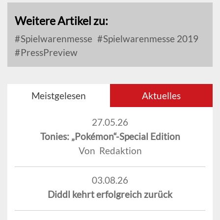
Weitere Artikel zu:
Spielwarenmesse
Spielwarenmesse 2019
PressPreview
Meistgelesen
Aktuelles
27.05.26
Tonies: „Pokémon“-Special Edition
Von Redaktion
03.08.26
Diddl kehrt erfolgreich zurück