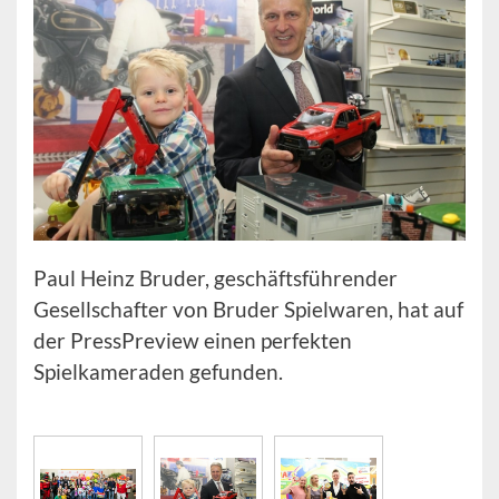
Paul Heinz Bruder, geschäftsführender
Gesellschafter von Bruder Spielwaren, hat auf
der PressPreview einen perfekten
Spielkameraden gefunden.