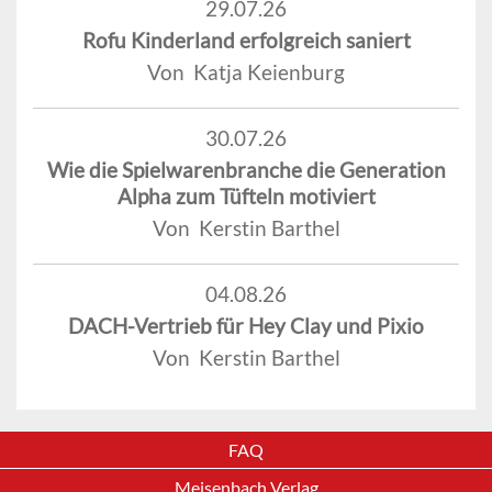
29.07.26
Rofu Kinderland erfolgreich saniert
Von Katja Keienburg
30.07.26
Wie die Spielwarenbranche die Generation
Alpha zum Tüfteln motiviert
Von Kerstin Barthel
04.08.26
DACH-Vertrieb für Hey Clay und Pixio
Von Kerstin Barthel
FAQ
Meisenbach Verlag