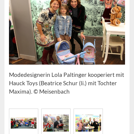
Modedesignerin Lola Paltinger kooperiert mit
Hauck Toys (Beatrice Schur (li.) mit Tochter
Maxima). © Meisenbach