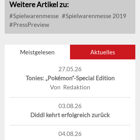
Weitere Artikel zu:
Spielwarenmesse
Spielwarenmesse 2019
PressPreview
Meistgelesen
Aktuelles
27.05.26
Tonies: „Pokémon“-Special Edition
Von Redaktion
03.08.26
Diddl kehrt erfolgreich zurück
04.08.26