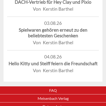
DACH-Vertrieb für Hey Clay und Pixio
Von Kerstin Barthel
03.08.26
Spielwaren gehören erneut zu den
beliebtesten Geschenken
Von Kerstin Barthel
04.08.26
Hello Kitty und Steiff feiern die Freundschaft
Von Kerstin Barthel
FAQ
Meisenbach Verlag