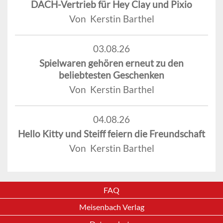
DACH-Vertrieb für Hey Clay und Pixio
Von Kerstin Barthel
03.08.26
Spielwaren gehören erneut zu den
beliebtesten Geschenken
Von Kerstin Barthel
04.08.26
Hello Kitty und Steiff feiern die Freundschaft
Von Kerstin Barthel
FAQ
Meisenbach Verlag