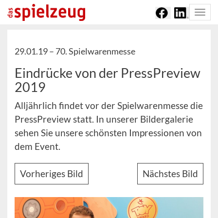
Togg
navi
29.01.19 –
70. Spielwarenmesse
Eindrücke von der PressPreview
2019
Alljährlich findet vor der Spielwarenmesse die
PressPreview statt. In unserer Bildergalerie
sehen Sie unsere schönsten Impressionen von
dem Event.
Vorheriges Bild
Nächstes Bild