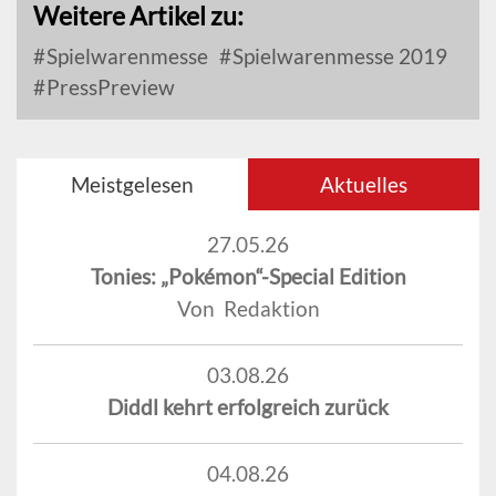
Weitere Artikel zu:
Spielwarenmesse
Spielwarenmesse 2019
PressPreview
Meistgelesen
Aktuelles
27.05.26
Tonies: „Pokémon“-Special Edition
Von Redaktion
03.08.26
Diddl kehrt erfolgreich zurück
04.08.26