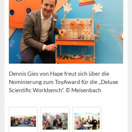
Dennis Gies von Hape freut sich über die
Nominierung zum ToyAward für die „Deluxe
Scientific Workbench“. © Meisenbach