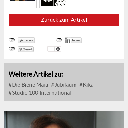
Zurück zum Artikel
Weitere Artikel zu:
Die Biene Maja
Jubiläum
Kika
Studio 100 International