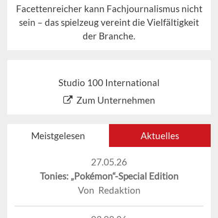
Facettenreicher kann Fachjournalismus nicht
sein – das spielzeug vereint die Vielfältigkeit
der Branche.
Studio 100 International
Zum Unternehmen
Meistgelesen
Aktuelles
27.05.26
Tonies: „Pokémon“-Special Edition
Von Redaktion