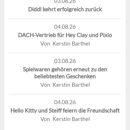
03.08.26
Diddl kehrt erfolgreich zurück
04.08.26
DACH-Vertrieb für Hey Clay und Pixio
Von Kerstin Barthel
03.08.26
Spielwaren gehören erneut zu den
beliebtesten Geschenken
Von Kerstin Barthel
04.08.26
Hello Kitty und Steiff feiern die Freundschaft
Von Kerstin Barthel