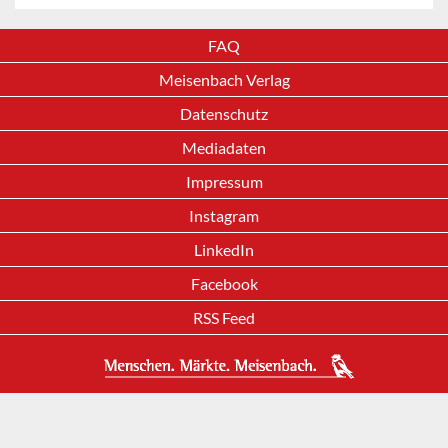
FAQ
Meisenbach Verlag
Datenschutz
Mediadaten
Impressum
Instagram
LinkedIn
Facebook
RSS Feed