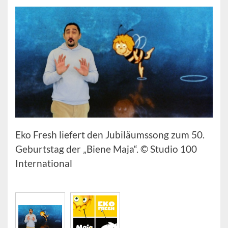
Eko Fresh liefert den Jubiläumssong zum 50.
Geburtstag der „Biene Maja“. © Studio 100
International