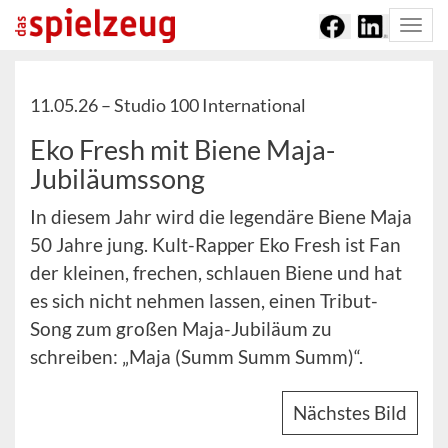
Togg
navi
11.05.26 –
Studio 100 International
Eko Fresh mit Biene Maja-
Jubiläumssong
In diesem Jahr wird die legendäre Biene Maja
50 Jahre jung. Kult-Rapper Eko Fresh ist Fan
der kleinen, frechen, schlauen Biene und hat
es sich nicht nehmen lassen, einen Tribut-
Song zum großen Maja-Jubiläum zu
schreiben: „Maja (Summ Summ Summ)“.
Nächstes Bild