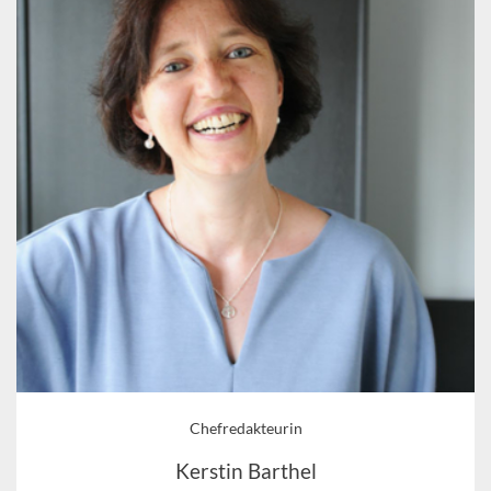
Chefredakteurin
Kerstin Barthel