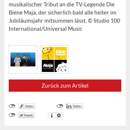
musikalischer Tribut an die TV-Legende Die
Biene Maja, der sicherlich bald alle heiter im
Jubiläumsjahr mitsummen lässt. © Studio 100
International/Universal Music
Zurück zum Artikel