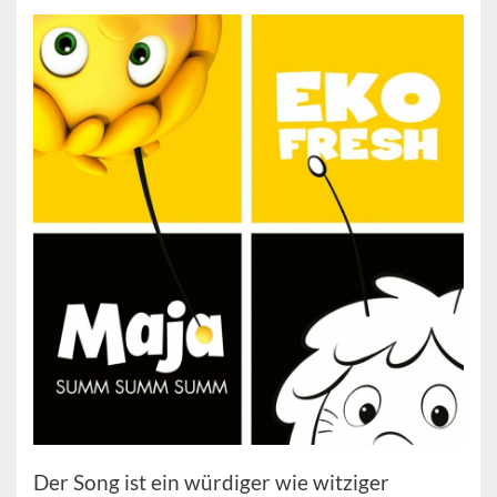
Der Song ist ein würdiger wie witziger