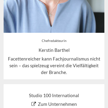
Chefredakteurin
Kerstin Barthel
Facettenreicher kann Fachjournalismus nicht
sein – das spielzeug vereint die Vielfältigkeit
der Branche.
Studio 100 International
Zum Unternehmen