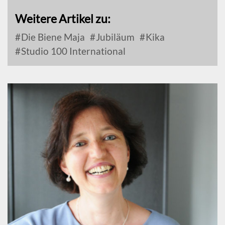
Weitere Artikel zu:
Die Biene Maja
Jubiläum
Kika
Studio 100 International