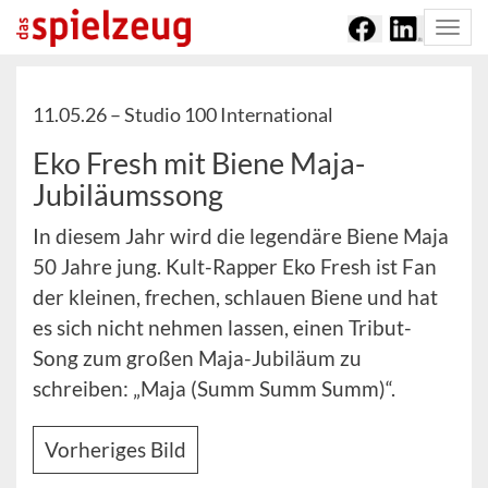
Togg
navi
11.05.26 –
Studio 100 International
Eko Fresh mit Biene Maja-
Jubiläumssong
In diesem Jahr wird die legendäre Biene Maja
50 Jahre jung. Kult-Rapper Eko Fresh ist Fan
der kleinen, frechen, schlauen Biene und hat
es sich nicht nehmen lassen, einen Tribut-
Song zum großen Maja-Jubiläum zu
schreiben: „Maja (Summ Summ Summ)“.
Vorheriges Bild