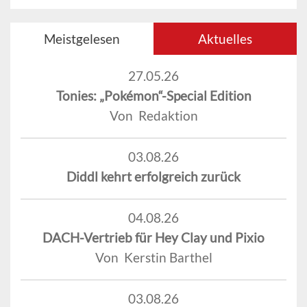
Meistgelesen
Aktuelles
27.05.26
Tonies: „Pokémon“-Special Edition
Von Redaktion
03.08.26
Diddl kehrt erfolgreich zurück
04.08.26
DACH-Vertrieb für Hey Clay und Pixio
Von Kerstin Barthel
03.08.26