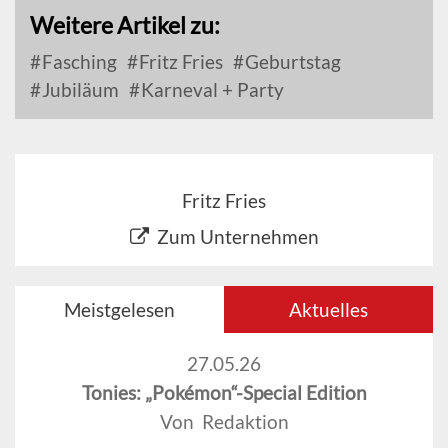
Weitere Artikel zu:
Fasching
Fritz Fries
Geburtstag
Jubiläum
Karneval + Party
Fritz Fries
Zum Unternehmen
Meistgelesen
Aktuelles
27.05.26
Tonies: „Pokémon“-Special Edition
Von Redaktion