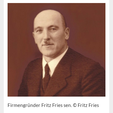
Firmengründer Fritz Fries sen. © Fritz Fries