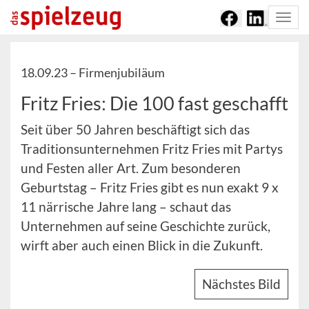
Togg
navi
18.09.23 –
Firmenjubiläum
Fritz Fries: Die 100 fast geschafft
Seit über 50 Jahren beschäftigt sich das
Traditionsunternehmen Fritz Fries mit Partys
und Festen aller Art. Zum besonderen
Geburtstag – Fritz Fries gibt es nun exakt 9 x
11 närrische Jahre lang – schaut das
Unternehmen auf seine Geschichte zurück,
wirft aber auch einen Blick in die Zukunft.
Nächstes Bild