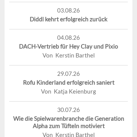
03.08.26
Diddl kehrt erfolgreich zurück
04.08.26
DACH-Vertrieb für Hey Clay und Pixio
Von Kerstin Barthel
29.07.26
Rofu Kinderland erfolgreich saniert
Von Katja Keienburg
30.07.26
Wie die Spielwarenbranche die Generation
Alpha zum Tüfteln motiviert
Von Kerstin Barthel