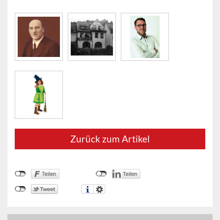
Zurück zum Artikel