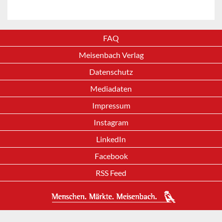
FAQ
Meisenbach Verlag
Datenschutz
Mediadaten
Impressum
Instagram
LinkedIn
Facebook
RSS Feed