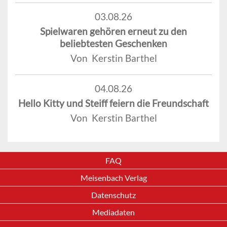
03.08.26
Spielwaren gehören erneut zu den
beliebtesten Geschenken
Von Kerstin Barthel
04.08.26
Hello Kitty und Steiff feiern die Freundschaft
Von Kerstin Barthel
FAQ
Meisenbach Verlag
Datenschutz
Mediadaten