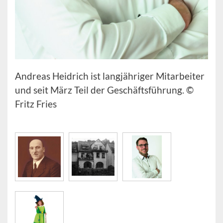
Andreas Heidrich ist langjähriger Mitarbeiter
und seit März Teil der Geschäftsführung. ©
Fritz Fries