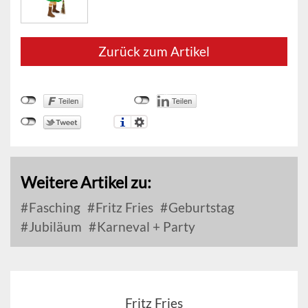
Zurück zum Artikel
Weitere Artikel zu:
Fasching
Fritz Fries
Geburtstag
Jubiläum
Karneval + Party
Fritz Fries