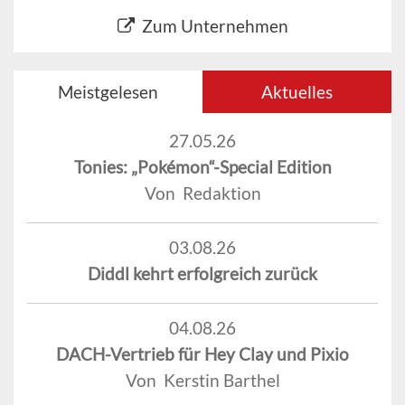
Zum Unternehmen
Meistgelesen
Aktuelles
27.05.26
Tonies: „Pokémon“-Special Edition
Von Redaktion
03.08.26
Diddl kehrt erfolgreich zurück
04.08.26
DACH-Vertrieb für Hey Clay und Pixio
Von Kerstin Barthel