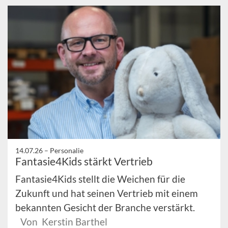
14.07.26 –
Personalie
Fantasie4Kids stärkt Vertrieb
Fantasie4Kids stellt die Weichen für die
Zukunft und hat seinen Vertrieb mit einem
bekannten Gesicht der Branche verstärkt.
Von Kerstin Barthel