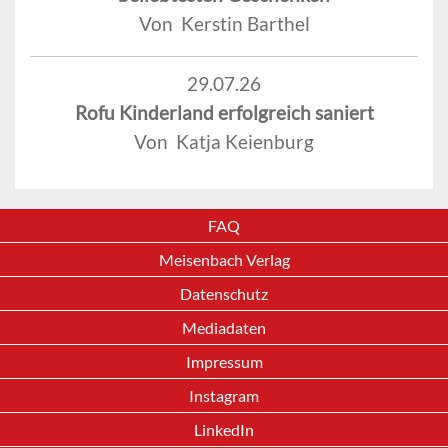
Von Kerstin Barthel
29.07.26
Rofu Kinderland erfolgreich saniert
Von Katja Keienburg
FAQ
Meisenbach Verlag
Datenschutz
Mediadaten
Impressum
Instagram
LinkedIn