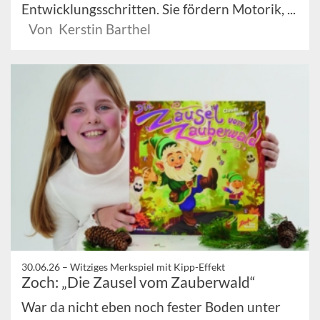
Entwicklungsschritten. Sie fördern Motorik, ...
Von Kerstin Barthel
30.06.26 –
Witziges Merkspiel mit Kipp-Effekt
Zoch: „Die Zausel vom Zauberwald“
War da nicht eben noch fester Boden unter