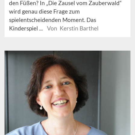
den Füßen? In „Die Zausel vom Zauberwald“
wird genau diese Frage zum
spielentscheidenden Moment. Das
Kinderspiel ...
Von Kerstin Barthel