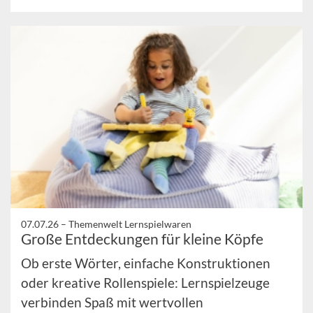
07.07.26 –
Themenwelt Lernspielwaren
Große Entdeckungen für kleine Köpfe
Ob erste Wörter, einfache Konstruktionen
oder kreative Rollenspiele: Lernspielzeuge
verbinden Spaß mit wertvollen