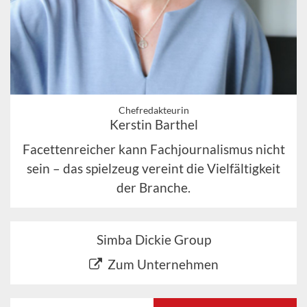
Chefredakteurin
Kerstin Barthel
Facettenreicher kann Fachjournalismus nicht
sein – das spielzeug vereint die Vielfältigkeit
der Branche.
Simba Dickie Group
Zum Unternehmen