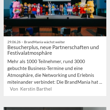
29.06.26 –
BrandMania wächst weiter
Besucherplus, neue Partnerschaften und
Festivalatmosphäre
Mehr als 1000 Teilnehmer, rund 3000
gebuchte Business-Termine und eine
Atmosphäre, die Networking und Erlebnis
miteinander verbindet: Die BrandMania hat ...
Von Kerstin Barthel