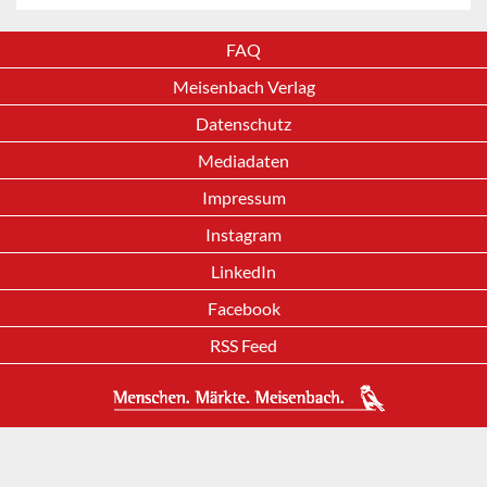
FAQ
Meisenbach Verlag
Datenschutz
Mediadaten
Impressum
Instagram
LinkedIn
Facebook
RSS Feed