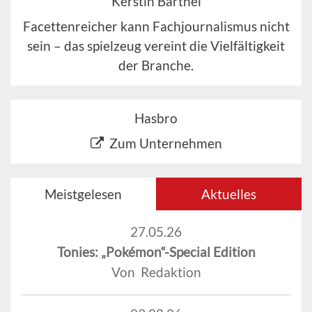
Kerstin Barthel
Facettenreicher kann Fachjournalismus nicht
sein – das spielzeug vereint die Vielfältigkeit
der Branche.
Hasbro
Zum Unternehmen
Meistgelesen
Aktuelles
27.05.26
Tonies: „Pokémon“-Special Edition
Von Redaktion