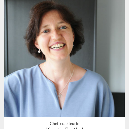
Chefredakteurin