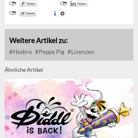
Weitere Artikel zu:
Hasbro
Peppa Pig
Lizenzen
Ähnliche Artikel