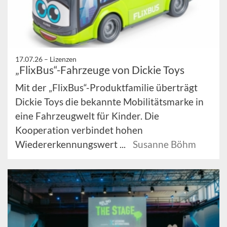
17.07.26 –
Lizenzen
„FlixBus“-Fahrzeuge von Dickie Toys
Mit der „FlixBus“-Produktfamilie überträgt
Dickie Toys die bekannte Mobilitätsmarke in
eine Fahrzeugwelt für Kinder. Die
Kooperation verbindet hohen
Wiedererkennungswert ...
Susanne Böhm