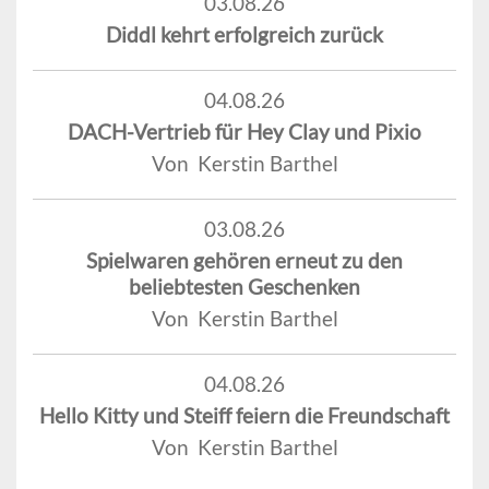
03.08.26
Diddl kehrt erfolgreich zurück
04.08.26
DACH-Vertrieb für Hey Clay und Pixio
Von Kerstin Barthel
03.08.26
Spielwaren gehören erneut zu den
beliebtesten Geschenken
Von Kerstin Barthel
04.08.26
Hello Kitty und Steiff feiern die Freundschaft
Von Kerstin Barthel