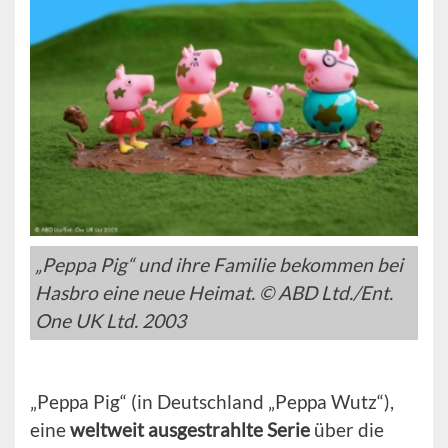
„Peppa Pig“ und ihre Familie bekommen bei
Hasbro eine neue Heimat. © ABD Ltd./Ent.
One UK Ltd. 2003
„Peppa Pig“ (in Deutschland „Peppa Wutz“),
eine
weltweit ausgestrahlte Serie
über die