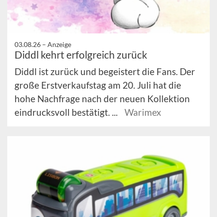
03.08.26 –
Anzeige
Diddl kehrt erfolgreich zurück
Diddl ist zurück und begeistert die Fans. Der
große Erstverkaufstag am 20. Juli hat die
hohe Nachfrage nach der neuen Kollektion
eindrucksvoll bestätigt. ...
Warimex