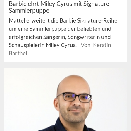
Barbie ehrt Miley Cyrus mit Signature-
Sammlerpuppe
Mattel erweitert die Barbie Signature-Reihe
um eine Sammlerpuppe der beliebten und
erfolgreichen Sängerin, Songwriterin und
Schauspielerin Miley Cyrus.
Von Kerstin
Barthel