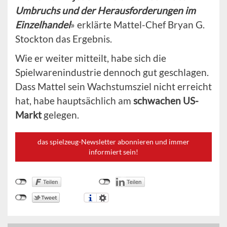
Umbruchs und der Herausforderungen im
Einzelhandel
» erklärte Mattel-Chef Bryan G.
Stockton das Ergebnis.
Wie er weiter mitteilt, habe sich die
Spielwarenindustrie dennoch gut geschlagen.
Dass Mattel sein Wachstumsziel nicht erreicht
hat, habe hauptsächlich am
schwachen US-
Markt
gelegen.
das spielzeug-Newsletter abonnieren und immer
informiert sein!