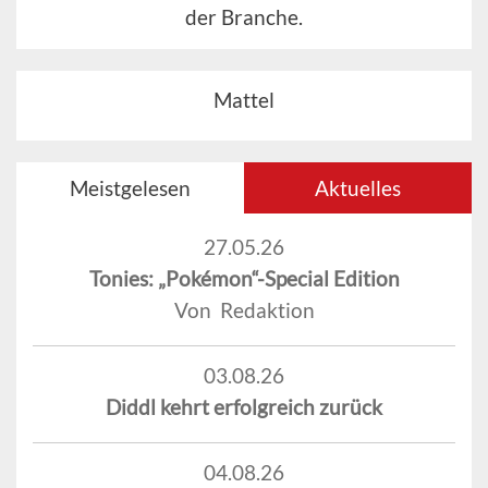
der Branche.
Mattel
Meistgelesen
Aktuelles
27.05.26
Tonies: „Pokémon“-Special Edition
Von Redaktion
03.08.26
Diddl kehrt erfolgreich zurück
04.08.26