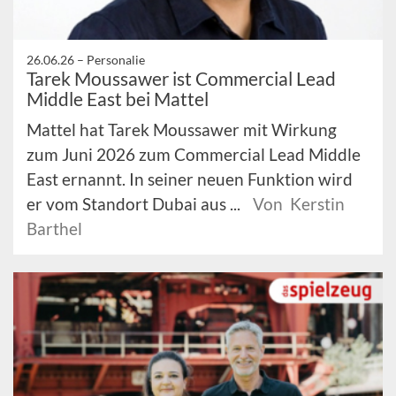
26.06.26 –
Personalie
Tarek Moussawer ist Commercial Lead
Middle East bei Mattel
Mattel hat Tarek Moussawer mit Wirkung
zum Juni 2026 zum Commercial Lead Middle
East ernannt. In seiner neuen Funktion wird
er vom Standort Dubai aus ...
Von Kerstin
Barthel