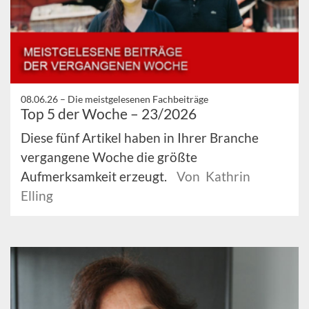
08.06.26 –
Die meistgelesenen Fachbeiträge
Top 5 der Woche – 23/2026
Diese fünf Artikel haben in Ihrer Branche
vergangene Woche die größte
Aufmerksamkeit erzeugt.
Von Kathrin
Elling