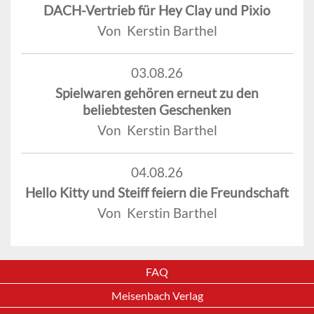
DACH-Vertrieb für Hey Clay und Pixio
Von Kerstin Barthel
03.08.26
Spielwaren gehören erneut zu den
beliebtesten Geschenken
Von Kerstin Barthel
04.08.26
Hello Kitty und Steiff feiern die Freundschaft
Von Kerstin Barthel
FAQ
Meisenbach Verlag