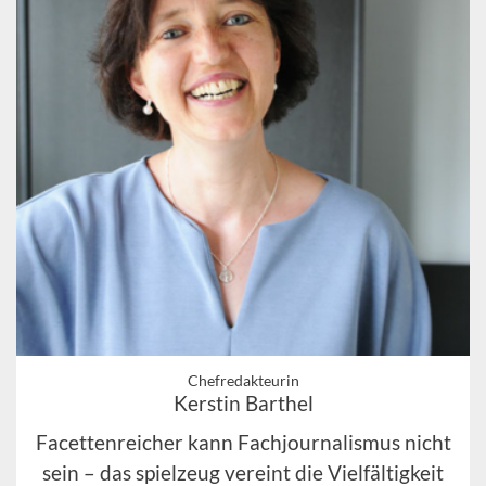
Chefredakteurin
Kerstin Barthel
Facettenreicher kann Fachjournalismus nicht
sein – das spielzeug vereint die Vielfältigkeit