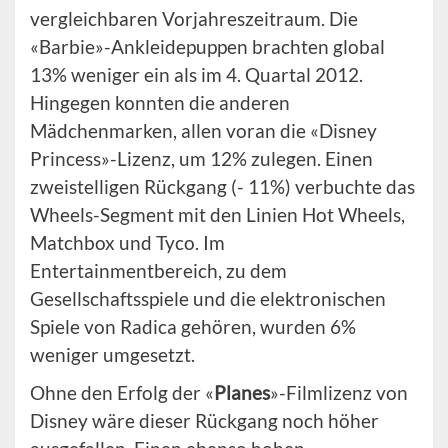
vergleichbaren Vorjahreszeitraum. Die
«Barbie»-Ankleidepuppen brachten global
13% weniger ein als im 4. Quartal 2012.
Hingegen konnten die anderen
Mädchenmarken, allen voran die «Disney
Princess»-Lizenz, um 12% zulegen. Einen
zweistelligen Rückgang (- 11%) verbuchte das
Wheels-Segment mit den Linien Hot Wheels,
Matchbox und Tyco. Im
Entertainmentbereich, zu dem
Gesellschaftsspiele und die elektronischen
Spiele von Radica gehören, wurden 6%
weniger umgesetzt.
Ohne den Erfolg der «
Planes
»-Filmlizenz von
Disney wäre dieser Rückgang noch höher