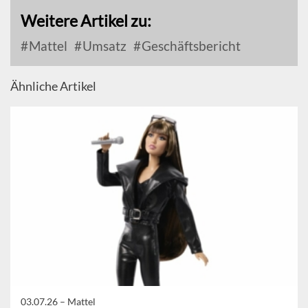
Weitere Artikel zu:
Mattel
Umsatz
Geschäftsbericht
Ähnliche Artikel
03.07.26 –
Mattel