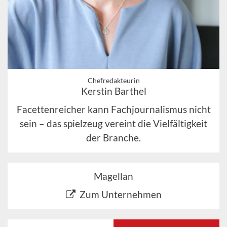
Chefredakteurin
Kerstin Barthel
Facettenreicher kann Fachjournalismus nicht
sein – das spielzeug vereint die Vielfältigkeit
der Branche.
Magellan
Zum Unternehmen