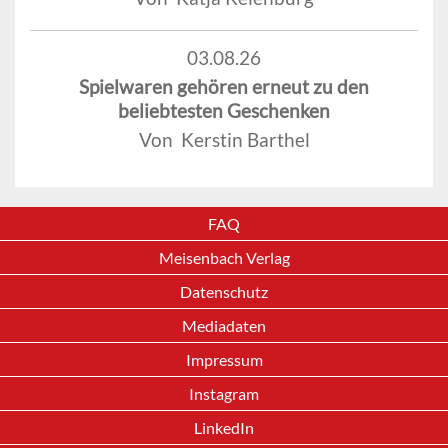
03.08.26
Spielwaren gehören erneut zu den
beliebtesten Geschenken
Von Kerstin Barthel
FAQ
Meisenbach Verlag
Datenschutz
Mediadaten
Impressum
Instagram
LinkedIn