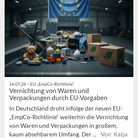
16.07.26 –
EU-„EmpCo-Richtlinie“
Vernichtung von Waren und
Verpackungen durch EU-Vorgaben
In Deutschland droht infolge der neuen EU-
„EmpCo-Richtlinie“ weiterhin die Vernichtung
von Waren und Verpackungen in großem,
kaum absehbarem Umfang. Der ...
Von Katja