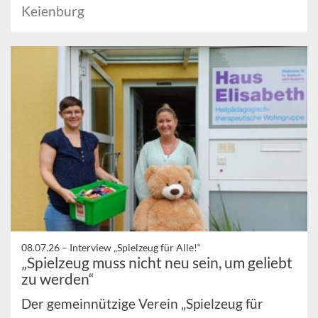
Keienburg
08.07.26 –
Interview „Spielzeug für Alle!“
„Spielzeug muss nicht neu sein, um geliebt
zu werden“
Der gemeinnützige Verein „Spielzeug für