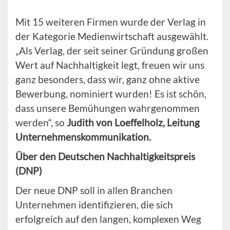
Mit 15 weiteren Firmen wurde der Verlag in
der Kategorie Medienwirtschaft ausgewählt.
„Als Verlag, der seit seiner Gründung großen
Wert auf Nachhaltigkeit legt, freuen wir uns
ganz besonders, dass wir, ganz ohne aktive
Bewerbung, nominiert wurden! Es ist schön,
dass unsere Bemühungen wahrgenommen
werden“, so
Judith von Loeffelholz, Leitung
Unternehmenskommunikation.
Über den Deutschen Nachhaltigkeitspreis
(DNP)
Der neue DNP soll in allen Branchen
Unternehmen identifizieren, die sich
erfolgreich auf den langen, komplexen Weg