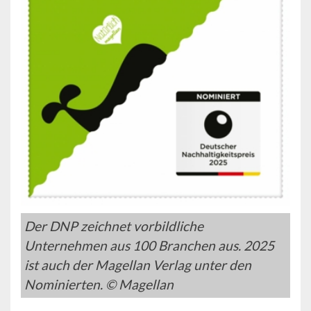
Der DNP zeichnet vorbildliche
Unternehmen aus 100 Branchen aus. 2025
ist auch der Magellan Verlag unter den
Nominierten. © Magellan