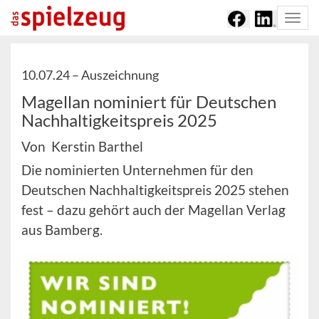
Togg
navi
10.07.24 –
Auszeichnung
Magellan nominiert für Deutschen
Nachhaltigkeitspreis 2025
Von Kerstin Barthel
Die nominierten Unternehmen für den
Deutschen Nachhaltigkeitspreis 2025 stehen
fest – dazu gehört auch der Magellan Verlag
aus Bamberg.