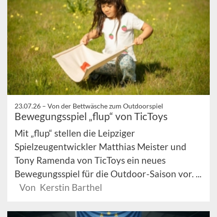
23.07.26 –
Von der Bettwäsche zum Outdoorspiel
Bewegungsspiel „flup“ von TicToys
Mit „flup“ stellen die Leipziger
Spielzeugentwickler Matthias Meister und
Tony Ramenda von TicToys ein neues
Bewegungsspiel für die Outdoor-Saison vor. ...
Von Kerstin Barthel