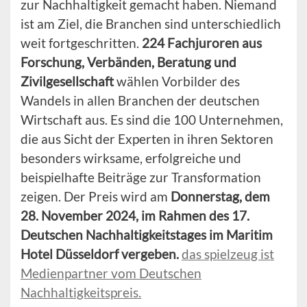
zur Nachhaltigkeit gemacht haben. Niemand
ist am Ziel, die Branchen sind unterschiedlich
weit fortgeschritten.
224 Fachjuroren aus
Forschung, Verbänden, Beratung und
Zivilgesellschaft
wählen Vorbilder des
Wandels in allen Branchen der deutschen
Wirtschaft aus. Es sind die 100 Unternehmen,
die aus Sicht der Experten in ihren Sektoren
besonders wirksame, erfolgreiche und
beispielhafte Beiträge zur Transformation
zeigen. Der Preis wird am
Donnerstag, dem
28. November 2024, im Rahmen des 17.
Deutschen Nachhaltigkeitstages im Maritim
Hotel Düsseldorf vergeben.
das spielzeug ist
Medienpartner vom Deutschen
Nachhaltigkeitspreis.