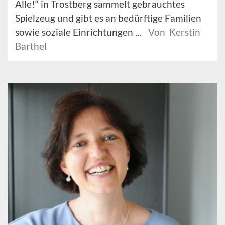
Alle!“ in Trostberg sammelt gebrauchtes
Spielzeug und gibt es an bedürftige Familien
sowie soziale Einrichtungen ...
Von Kerstin
Barthel