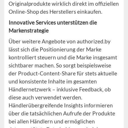
Originalprodukte wirklich direkt im offiziellen
Online-Shop des Herstellers einkaufen.
Innovative Services unterstützen die
Markenstrategie
Über weitere Angebote von authorized.by
lässt sich die Positionierung der Marke
kontrolliert steuern und die Marke insgesamt
sichtbarer machen. So sorgt beispielsweise
der Product-Content-Share für stets aktuelle
und konsistente Inhalte im gesamten
Händlernetzwerk – inklusive Feedback, ob
diese auch verwendet werden.
Händlerübergreifende Insights informieren
über die tatsächlichen Aufrufe der Produkte
bei allen Händlern und ermöglichen