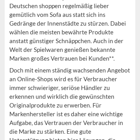
Deutschen shoppen regelmäßig lieber
gemütlich vom Sofa aus statt sich ins
Gedränge der Innenstädte zu stürzen. Dabei
wählen die meisten bewährte Produkte
anstatt günstiger Schnäppchen. Auch in der
Welt der Spielwaren genießen bekannte
Marken großes Vertrauen bei Kunden**.
Doch mit einem ständig wachsenden Angebot
an Online-Shops wird es für Verbraucher
immer schwieriger, seriöse Händler zu
erkennen und wirklich die gewünschten
Originalprodukte zu erwerben. Für
Markenhersteller ist es daher eine wichtige
Aufgabe, das Vertrauen der Verbraucher in
die Marke zu stärken. Eine gute