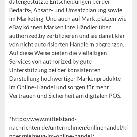
datengestützte Entscheidungen bei der
Bedarfs-, Absatz- und Umsatzplanung sowie
im Marketing. Und auch auf Marktplätzen wie
eBay können Marken ihre Händler über
authorized.by zertifizieren und sie damit klar
von nicht autorisierten Händlern abgrenzen.
Auf diese Weise bieten die vielfältigen
Services von authorized.by gute
Unterstützung bei der konsistenten
Darstellung hochwertiger Markenprodukte
im Online-Handel und sorgen für mehr
Vertrauen und Sicherheit am digitalen POS.
*https://www.mittelstand-
nachrichten.de/unternehmen/onlinehandel/ki
nderspielzeug-im-online-handel/