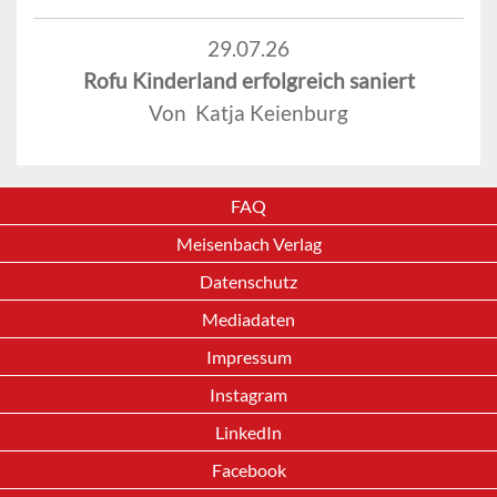
29.07.26
Rofu Kinderland erfolgreich saniert
Von Katja Keienburg
FAQ
Meisenbach Verlag
Datenschutz
Mediadaten
Impressum
Instagram
LinkedIn
Facebook