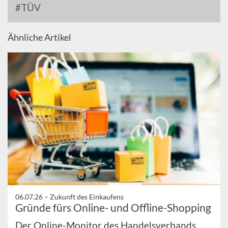
TÜV
Ähnliche Artikel
06.07.26 –
Zukunft des Einkaufens
Gründe fürs Online- und Offline-Shopping
Der Online-Monitor des Handelsverbands