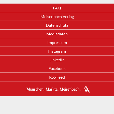
FAQ
Meisenbach Verlag
Datenschutz
Mediadaten
Impressum
Instagram
LinkedIn
Facebook
RSS Feed