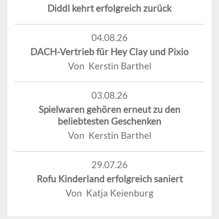
Diddl kehrt erfolgreich zurück
04.08.26
DACH-Vertrieb für Hey Clay und Pixio
Von Kerstin Barthel
03.08.26
Spielwaren gehören erneut zu den
beliebtesten Geschenken
Von Kerstin Barthel
29.07.26
Rofu Kinderland erfolgreich saniert
Von Katja Keienburg