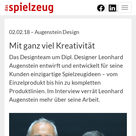
Togg
navi
02.02.18 –
Augenstein Design
Mit ganz viel Kreativität
Das Designteam um Dipl. Designer Leonhard
Augenstein entwirft und entwickelt für seine
Kunden einzigartige Spielzeugideen – vom
Einzelprodukt bis hin zu kompletten
Produktlinien. Im Interview verrät Leonhard
Augenstein mehr über seine Arbeit.