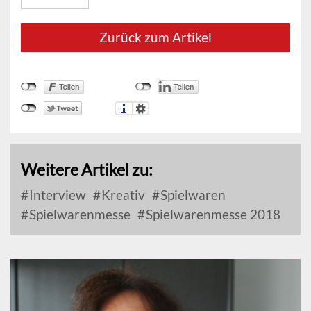
Zurück zum Artikel
Weitere Artikel zu:
Interview
Kreativ
Spielwaren
Spielwarenmesse
Spielwarenmesse 2018