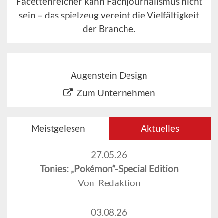
Facettenreicher kann Fachjournalismus nicht
sein – das spielzeug vereint die Vielfältigkeit
der Branche.
Augenstein Design
Zum Unternehmen
Meistgelesen
Aktuelles
27.05.26
Tonies: „Pokémon“-Special Edition
Von Redaktion
03.08.26