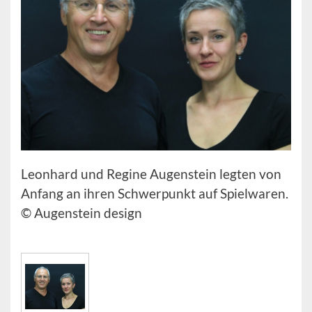
Leonhard und Regine Augenstein legten von
Anfang an ihren Schwerpunkt auf Spielwaren.
© Augenstein design