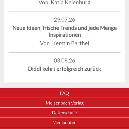
Von Katja Keienburg
29.07.26
Neue Ideen, frische Trends und jede Menge
Inspirationen
Von Kerstin Barthel
03.08.26
Diddl kehrt erfolgreich zurück
FAQ
Meisenbach Verlag
Datenschutz
Mediadaten