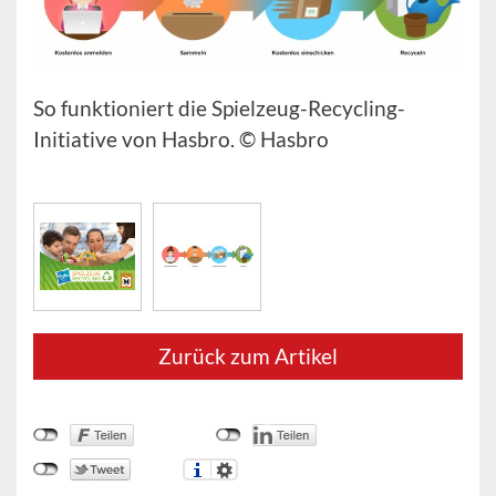
So funktioniert die Spielzeug-Recycling-
Initiative von Hasbro. © Hasbro
Zurück zum Artikel