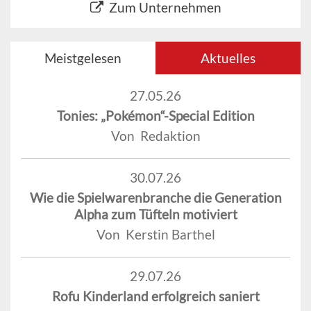
Zum Unternehmen
Meistgelesen
Aktuelles
27.05.26
Tonies: „Pokémon“-Special Edition
Von Redaktion
30.07.26
Wie die Spielwarenbranche die Generation
Alpha zum Tüfteln motiviert
Von Kerstin Barthel
29.07.26
Rofu Kinderland erfolgreich saniert