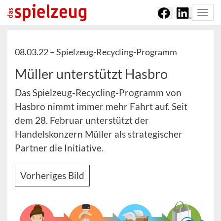
Togg
navi
08.03.22 –
Spielzeug-Recycling-Programm
Müller unterstützt Hasbro
Das Spielzeug-Recycling-Programm von
Hasbro nimmt immer mehr Fahrt auf. Seit
dem 28. Februar unterstützt der
Handelskonzern Müller als strategischer
Partner die Initiative.
Vorheriges Bild