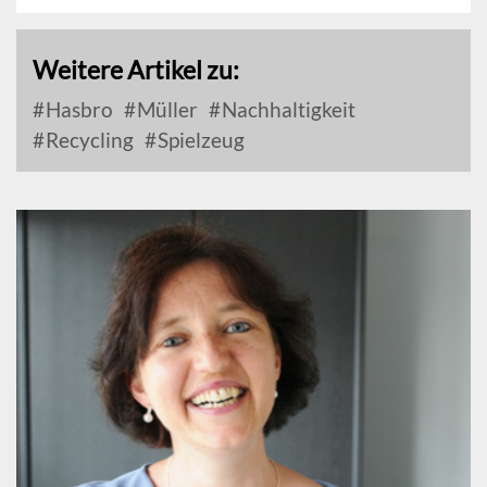
Weitere Artikel zu:
Hasbro
Müller
Nachhaltigkeit
Recycling
Spielzeug