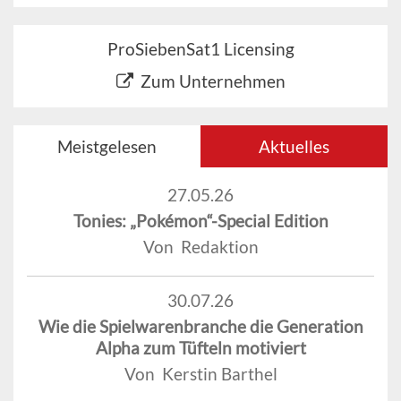
ProSiebenSat1 Licensing
Zum Unternehmen
Meistgelesen
Aktuelles
27.05.26
Tonies: „Pokémon“-Special Edition
Von Redaktion
30.07.26
Wie die Spielwarenbranche die Generation
Alpha zum Tüfteln motiviert
Von Kerstin Barthel