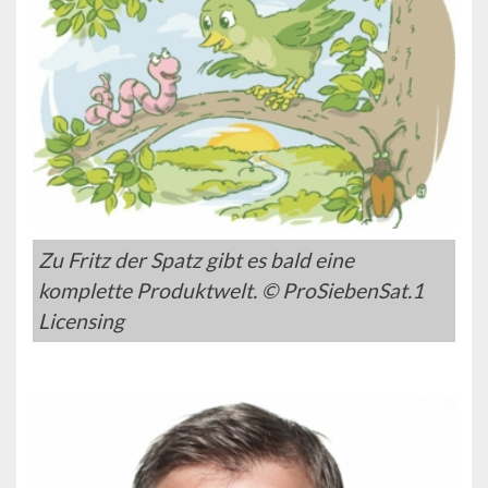
Zu Fritz der Spatz gibt es bald eine
komplette Produktwelt. © ProSiebenSat.1
Licensing