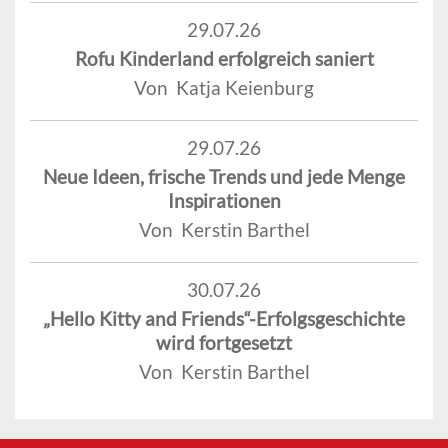
29.07.26
Rofu Kinderland erfolgreich saniert
Von Katja Keienburg
29.07.26
Neue Ideen, frische Trends und jede Menge
Inspirationen
Von Kerstin Barthel
30.07.26
„Hello Kitty and Friends“-Erfolgsgeschichte
wird fortgesetzt
Von Kerstin Barthel