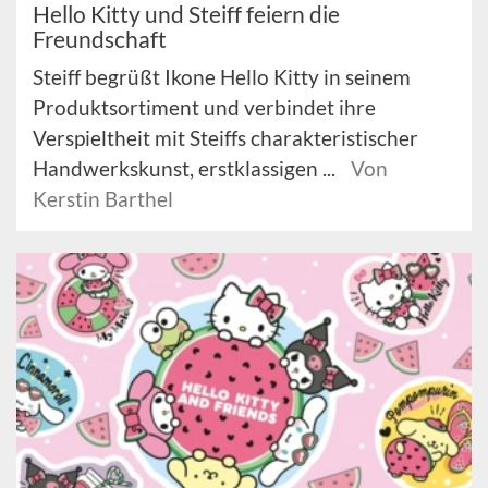
Hello Kitty und Steiff feiern die
Freundschaft
Steiff begrüßt Ikone Hello Kitty in seinem
Produktsortiment und verbindet ihre
Verspieltheit mit Steiffs charakteristischer
Handwerkskunst, erstklassigen ...
Von
Kerstin Barthel