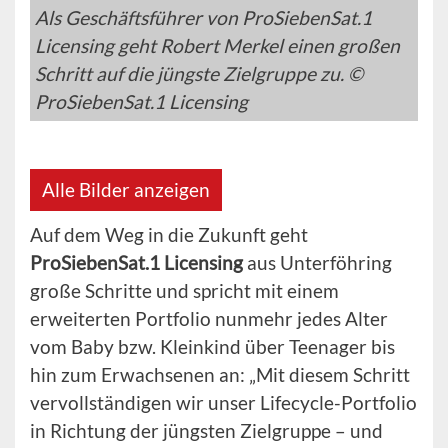
Als Geschäftsführer von ProSiebenSat.1
Licensing geht Robert Merkel einen großen
Schritt auf die jüngste Zielgruppe zu. ©
ProSiebenSat.1 Licensing
Alle Bilder anzeigen
Auf dem Weg in die Zukunft geht
ProSiebenSat.1 Licensing
aus Unterföhring
große Schritte und spricht mit einem
erweiterten Portfolio nunmehr jedes Alter
vom Baby bzw. Kleinkind über Teenager bis
hin zum Erwachsenen an: „Mit diesem Schritt
vervollständigen wir unser Lifecycle-Portfolio
in Richtung der jüngsten Zielgruppe – und