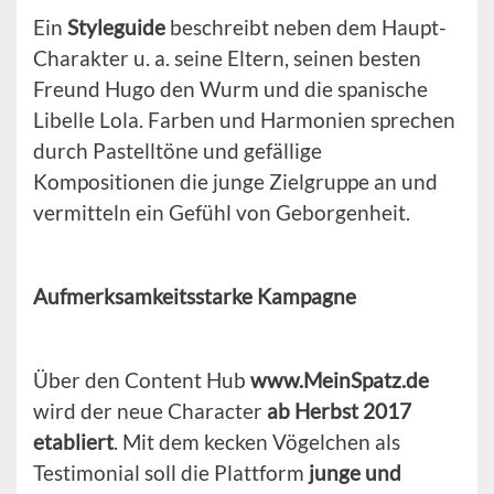
Ein
Styleguide
beschreibt neben dem Haupt-
Charakter u. a. seine Eltern, seinen besten
Freund Hugo den Wurm und die spanische
Libelle Lola. Farben und Harmonien sprechen
durch Pastelltöne und gefällige
Kompositionen die junge Zielgruppe an und
vermitteln ein Gefühl von Geborgenheit.
Aufmerksamkeitsstarke Kampagne
Über den Content Hub
www.MeinSpatz.de
wird der neue Character
ab Herbst 2017
etabliert
. Mit dem kecken Vögelchen als
Testimonial soll die Plattform
junge und