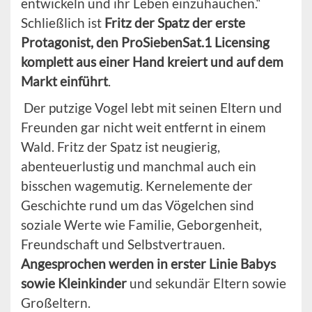
entwickeln und ihr Leben einzuhauchen.“
Schließlich ist
Fritz der Spatz der erste
Protagonist, den ProSiebenSat.1 Licensing
komplett aus einer Hand kreiert und auf dem
Markt einführt
.
Der putzige Vogel lebt mit seinen Eltern und
Freunden gar nicht weit entfernt in einem
Wald. Fritz der Spatz ist neugierig,
abenteuerlustig und manchmal auch ein
bisschen wagemutig. Kernelemente der
Geschichte rund um das Vögelchen sind
soziale Werte wie Familie, Geborgenheit,
Freundschaft und Selbstvertrauen.
Angesprochen werden in erster Linie Babys
sowie Kleinkinder
und sekundär Eltern sowie
Großeltern.