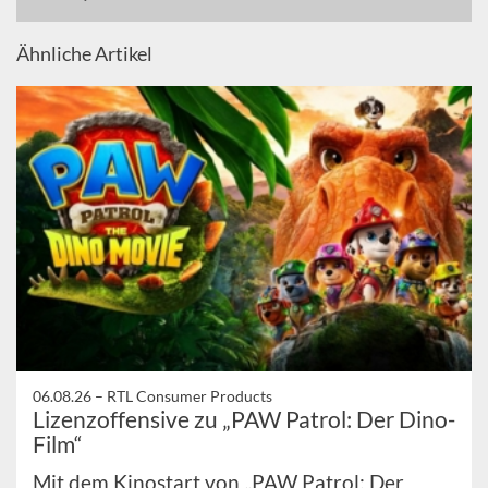
Ähnliche Artikel
06.08.26 –
RTL Consumer Products
Lizenzoffensive zu „PAW Patrol: Der Dino-
Film“
Mit dem Kinostart von „PAW Patrol: Der