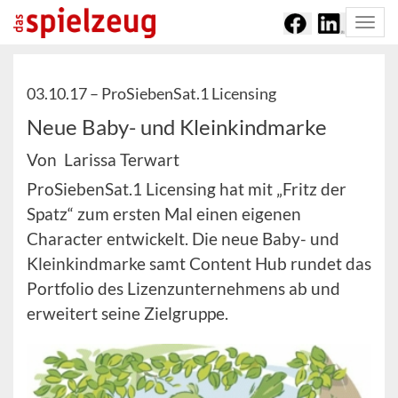
Togg
navi
03.10.17 –
ProSiebenSat.1 Licensing
Neue Baby- und Kleinkindmarke
Von Larissa Terwart
ProSiebenSat.1 Licensing hat mit „Fritz der
Spatz“ zum ersten Mal einen eigenen
Character entwickelt. Die neue Baby- und
Kleinkindmarke samt Content Hub rundet das
Portfolio des Lizenzunternehmens ab und
erweitert seine Zielgruppe.