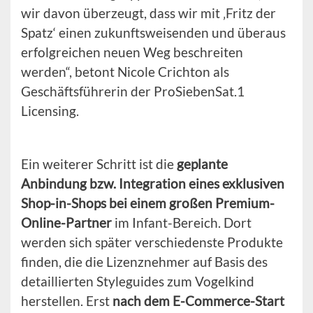
wir davon überzeugt, dass wir mit ‚Fritz der
Spatz‘ einen zukunftsweisenden und überaus
erfolgreichen neuen Weg beschreiten
werden“, betont Nicole Crichton als
Geschäftsführerin der ProSiebenSat.1
Licensing.
Ein weiterer Schritt ist die
geplante
Anbindung bzw. Integration eines exklusiven
Shop-in-Shops bei einem großen Premium-
Online-Partner
im Infant-Bereich. Dort
werden sich später verschiedenste Produkte
finden, die die Lizenznehmer auf Basis des
detaillierten Styleguides zum Vogelkind
herstellen. Erst
nach dem E-Commerce-Start