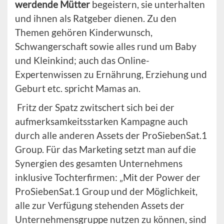
werdende Mütter
begeistern, sie unterhalten
und ihnen als Ratgeber dienen. Zu den
Themen gehören Kinderwunsch,
Schwangerschaft sowie alles rund um Baby
und Kleinkind; auch das Online-
Expertenwissen zu Ernährung, Erziehung und
Geburt etc. spricht Mamas an.
Fritz der Spatz zwitschert sich bei der
aufmerksamkeitsstarken Kampagne auch
durch alle anderen Assets der ProSiebenSat.1
Group. Für das Marketing setzt man auf die
Synergien des gesamten Unternehmens
inklusive Tochterfirmen: „Mit der Power der
ProSiebenSat.1 Group und der Möglichkeit,
alle zur Verfügung stehenden Assets der
Unternehmensgruppe nutzen zu können, sind