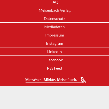
FAQ
Meisenbach Verlag
Datenschutz
Mediadaten
Impressum
Instagram
LinkedIn
Facebook
RSS Feed