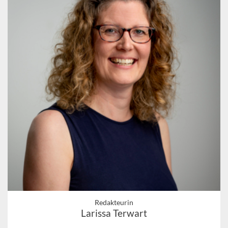
Redakteurin
Larissa Terwart