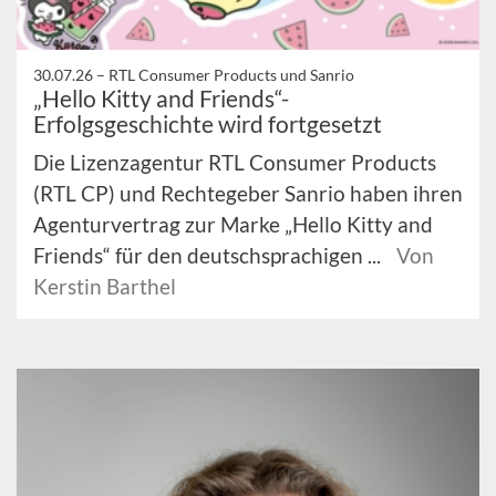
30.07.26 –
RTL Consumer Products und Sanrio
„Hello Kitty and Friends“-
Erfolgsgeschichte wird fortgesetzt
Die Lizenzagentur RTL Consumer Products
(RTL CP) und Rechtegeber Sanrio haben ihren
Agenturvertrag zur Marke „Hello Kitty and
Friends“ für den deutschsprachigen ...
Von
Kerstin Barthel