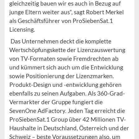
gleichzeitig bauen wir es auch in Bezug auf
junge Eltern weiter aus“, sagt Robert Merkel
als Geschäftsführer von ProSiebenSat.1
Licensing.
Das Unternehmen deckt die komplette
Wertschöpfungskette der Lizenzauswertung
von TV-Formaten sowie Fremdrechten ab
und kümmert sich auch um die Entwicklung
sowie Positionierung der Lizenzmarken.
Produkt-Design und -entwicklung gehören
ebenfalls zu seinen Aufgaben. Als 360-Grad-
Vermarkter der Gruppe fungiert die
SevenOne AdFactory. Jeden Tag erreicht die
ProSiebenSat.1 Group über 42 Millionen TV-
Haushalte in Deutschland, Österreich und der
Schweiz – beste Voraussetzungen also, um