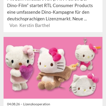
Dino-Film“ startet RTL Consumer Products
eine umfassende Dino-Kampagne für den
deutschsprachigen Lizenzmarkt. Neue ...
Von Kerstin Barthel
04.08.26 –
Lizenzkooperation