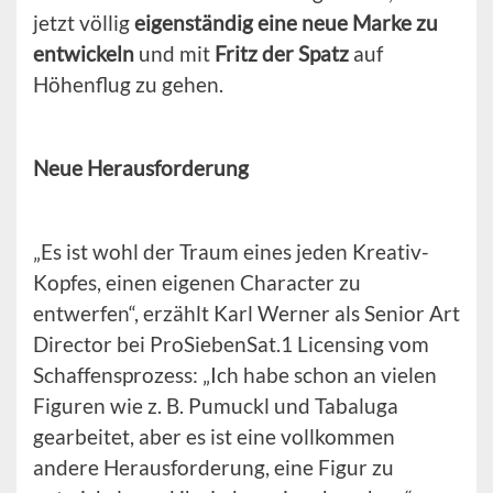
jetzt völlig
eigenständig eine neue Marke zu
entwickeln
und mit
Fritz der Spatz
auf
Höhenflug zu gehen.
Neue Herausforderung
„Es ist wohl der Traum eines jeden Kreativ-
Kopfes, einen eigenen Character zu
entwerfen“, erzählt Karl Werner als Senior Art
Director bei ProSiebenSat.1 Licensing vom
Schaffensprozess: „Ich habe schon an vielen
Figuren wie z. B. Pumuckl und Tabaluga
gearbeitet, aber es ist eine vollkommen
andere Herausforderung, eine Figur zu