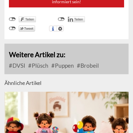
informiert sein!
Weitere Artikel zu:
DVSI
Plüsch
Puppen
Brobeil
Ähnliche Artikel