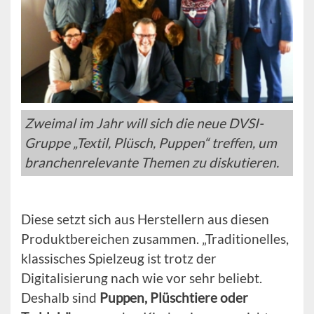
Zweimal im Jahr will sich die neue DVSI-
Gruppe „Textil, Plüsch, Puppen“ treffen, um
branchenrelevante Themen zu diskutieren.
Diese setzt sich aus Herstellern aus diesen
Produktbereichen zusammen. „Traditionelles,
klassisches Spielzeug ist trotz der
Digitalisierung nach wie vor sehr beliebt.
Deshalb sind
Puppen, Plüschtiere oder