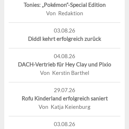
Tonies: „Pokémon“-Special Edition
Von Redaktion
03.08.26
Diddl kehrt erfolgreich zurück
04.08.26
DACH-Vertrieb für Hey Clay und Pixio
Von Kerstin Barthel
29.07.26
Rofu Kinderland erfolgreich saniert
Von Katja Keienburg
03.08.26