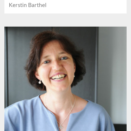
Kerstin Barthel