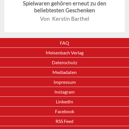
Spielwaren gehören erneut zu den
beliebtesten Geschenken
Von Kerstin Barthel
FAQ
Meisenbach Verlag
Datenschutz
Mediadaten
Impressum
Instagram
LinkedIn
Facebook
RSS Feed