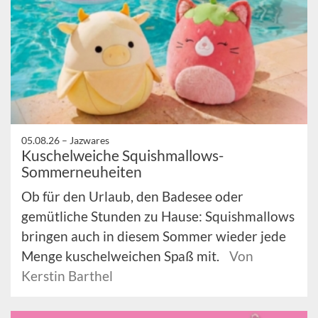
05.08.26 –
Jazwares
Kuschelweiche Squishmallows-
Sommerneuheiten
Ob für den Urlaub, den Badesee oder
gemütliche Stunden zu Hause: Squishmallows
bringen auch in diesem Sommer wieder jede
Menge kuschelweichen Spaß mit.
Von
Kerstin Barthel