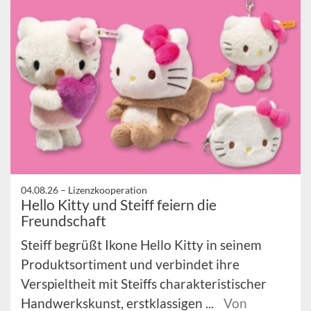
04.08.26 –
Lizenzkooperation
Hello Kitty und Steiff feiern die
Freundschaft
Steiff begrüßt Ikone Hello Kitty in seinem
Produktsortiment und verbindet ihre
Verspieltheit mit Steiffs charakteristischer
Handwerkskunst, erstklassigen ...
Von