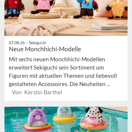
07.08.26 –
Sekiguchi
Neue Monchhichi-Modelle
Mit sechs neuen Monchhichi-Modellen
erweitert Sekiguchi sein Sortiment um
Figuren mit aktuellen Themen und liebevoll
gestalteten Accessoires. Die Neuheiten ...
Von Kerstin Barthel