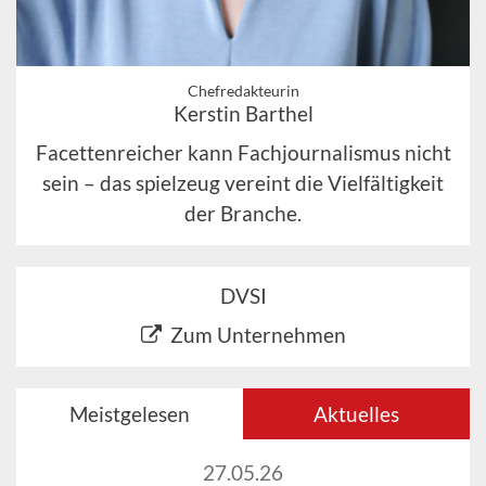
Chefredakteurin
Kerstin Barthel
Facettenreicher kann Fachjournalismus nicht
sein – das spielzeug vereint die Vielfältigkeit
der Branche.
DVSI
Zum Unternehmen
Meistgelesen
Aktuelles
27.05.26