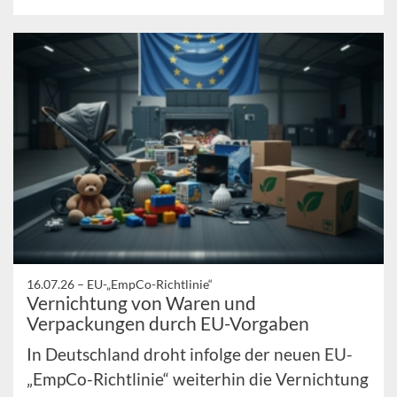
16.07.26 –
EU-„EmpCo-Richtlinie“
Vernichtung von Waren und
Verpackungen durch EU-Vorgaben
In Deutschland droht infolge der neuen EU-
„EmpCo-Richtlinie“ weiterhin die Vernichtung