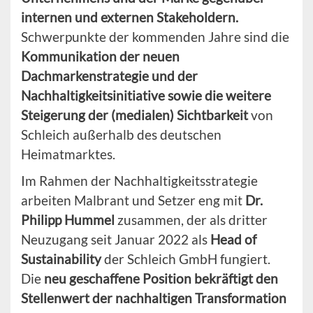
internen und externen Stakeholdern.
Schwerpunkte der kommenden Jahre sind die
Kommunikation der neuen
Dachmarkenstrategie und der
Nachhaltigkeitsinitiative sowie die weitere
Steigerung der (medialen) Sichtbarkeit
von
Schleich außerhalb des deutschen
Heimatmarktes.
Im Rahmen der Nachhaltigkeitsstrategie
arbeiten Malbrant und Setzer eng mit
Dr.
Philipp Hummel
zusammen, der als dritter
Neuzugang seit Januar 2022 als
Head of
Sustainability
der Schleich GmbH fungiert.
Die
neu geschaffene Position bekräftigt den
Stellenwert der nachhaltigen Transformation