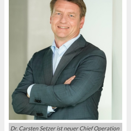
Dr. Carsten Setzer ist neuer Chief Operation