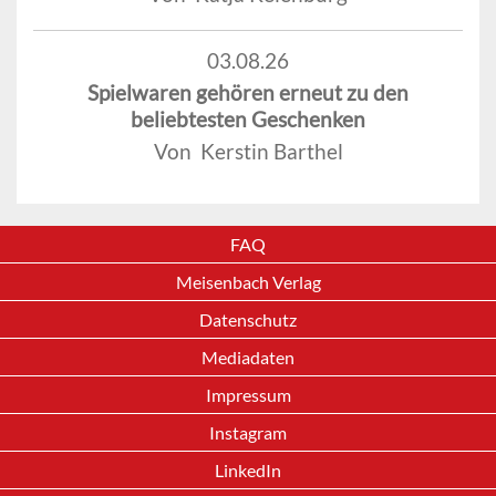
03.08.26
Spielwaren gehören erneut zu den
beliebtesten Geschenken
Von Kerstin Barthel
FAQ
Meisenbach Verlag
Datenschutz
Mediadaten
Impressum
Instagram
LinkedIn