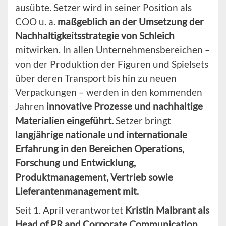
ausübte. Setzer wird in seiner Position als
COO u. a.
maßgeblich an der Umsetzung der
Nachhaltigkeitsstrategie von Schleich
mitwirken. In allen Unternehmensbereichen –
von der Produktion der Figuren und Spielsets
über deren Transport bis hin zu neuen
Verpackungen – werden in den kommenden
Jahren
innovative Prozesse und nachhaltige
Materialien eingeführt.
Setzer bringt
langjährige nationale und internationale
Erfahrung in den Bereichen Operations,
Forschung und Entwicklung,
Produktmanagement, Vertrieb sowie
Lieferantenmanagement mit.
Seit 1. April verantwortet
Kristin Malbrant als
Head of PR and Corporate Communication