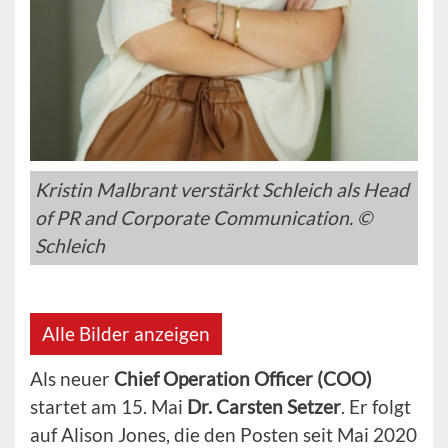
Kristin Malbrant verstärkt Schleich als Head
of PR and Corporate Communication. ©
Schleich
Alle Bilder anzeigen
Als neuer
Chief Operation Officer (COO)
startet am 15. Mai
Dr. Carsten Setzer
. Er folgt
auf Alison Jones, die den Posten seit Mai 2020