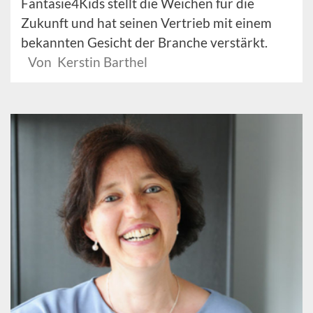
Fantasie4Kids stellt die Weichen für die
Zukunft und hat seinen Vertrieb mit einem
bekannten Gesicht der Branche verstärkt.
Von Kerstin Barthel