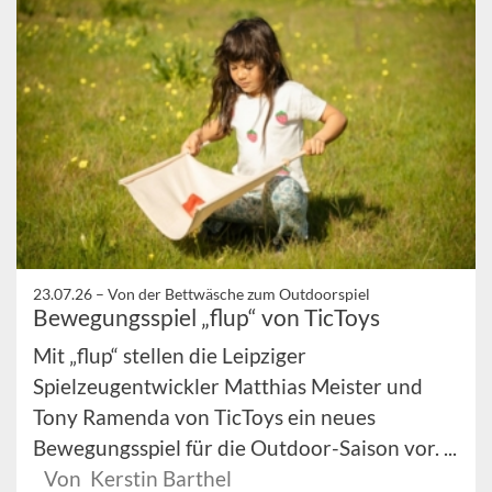
23.07.26 –
Von der Bettwäsche zum Outdoorspiel
Bewegungsspiel „flup“ von TicToys
Mit „flup“ stellen die Leipziger
Spielzeugentwickler Matthias Meister und
Tony Ramenda von TicToys ein neues
Bewegungsspiel für die Outdoor-Saison vor. ...
Von Kerstin Barthel