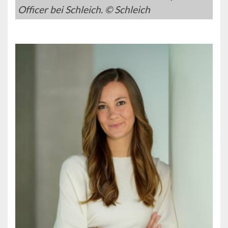
Officer bei Schleich. © Schleich