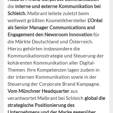
die
interne und externe Kommunikation bei
Schleich.
Malbrant leitete zuletzt beim
weltweit größten Kosmetikhersteller
L’Oréal
als Senior Manager Communications and
Engagement den Newsroom Innovation
für
die Märkte Deutschland und Österreich.
Hierzu gehörten insbesondere die
Kommunikationsstrategie und Steuerung der
kohärenten Kommunikation aller Digital-
Themen. Ihre Kompetenzen lagen zudem in
der internen Kommunikation sowie in der
Steuerung der Corporate Brand Kampagne.
Vom Münchner Headquarter
aus
verantwortet Malbrant bei Schleich
global die
strategische Positionierung des
Unternehmens und der Marke gegenüber