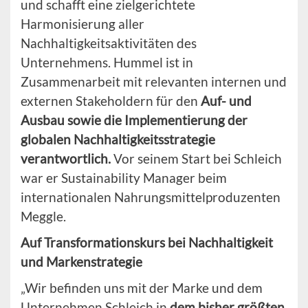
und schafft eine zielgerichtete
Harmonisierung aller
Nachhaltigkeitsaktivitäten des
Unternehmens. Hummel ist in
Zusammenarbeit mit relevanten internen und
externen Stakeholdern für den
Auf- und
Ausbau sowie die Implementierung der
globalen Nachhaltigkeitsstrategie
verantwortlich.
Vor seinem Start bei Schleich
war er Sustainability Manager beim
internationalen Nahrungsmittelproduzenten
Meggle.
Auf Transformationskurs bei Nachhaltigkeit
und Markenstrategie
„Wir befinden uns mit der Marke und dem
Unternehmen Schleich in
dem bisher größten