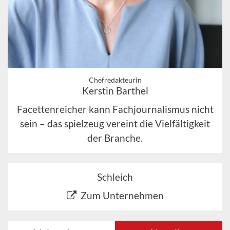
Chefredakteurin
Kerstin Barthel
Facettenreicher kann Fachjournalismus nicht
sein – das spielzeug vereint die Vielfältigkeit
der Branche.
Schleich
Zum Unternehmen