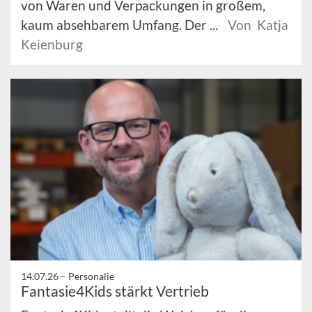
von Waren und Verpackungen in großem,
kaum absehbarem Umfang. Der ...
Von Katja
Keienburg
14.07.26 –
Personalie
Fantasie4Kids stärkt Vertrieb