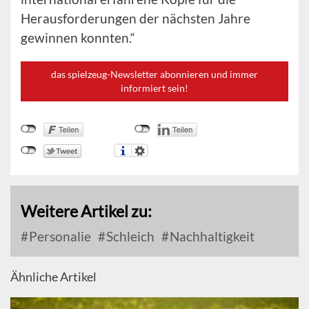
Herausforderungen der nächsten Jahre
gewinnen konnten.“
das spielzeug-Newsletter abonnieren und immer
informiert sein!
Weitere Artikel zu:
Personalie
Schleich
Nachhaltigkeit
Ähnliche Artikel