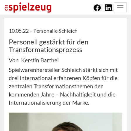
Togg
navi
10.05.22 –
Personalie Schleich
Personell gestärkt für den
Transformationsprozess
Von Kerstin Barthel
Spielwarenhersteller Schleich stärkt sich mit
drei international erfahrenen Köpfen für die
zentralen Transformationsthemen der
kommenden Jahre – Nachhaltigkeit und die
Internationalisierung der Marke.