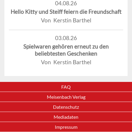
04.08.26
Hello Kitty und Steiff feiern die Freundschaft
Von Kerstin Barthel
03.08.26
Spielwaren gehören erneut zu den
beliebtesten Geschenken
Von Kerstin Barthel
FAQ
Meisenbach Verlag
Datenschutz
Mediadaten
Impressum