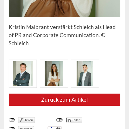
Kristin Malbrant verstärkt Schleich als Head
of PR and Corporate Communication. ©
Schleich
Zurück zum Artikel