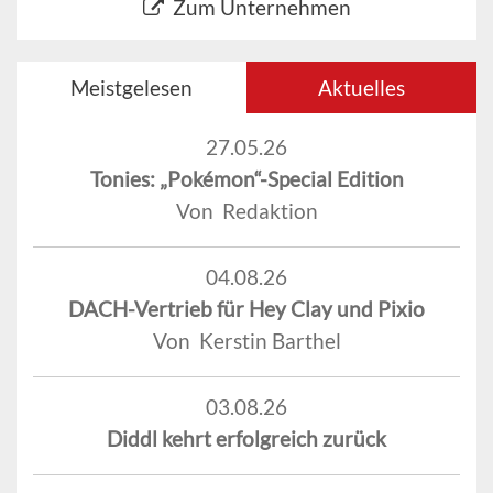
Zum Unternehmen
Meistgelesen
Aktuelles
27.05.26
Tonies: „Pokémon“-Special Edition
Von Redaktion
04.08.26
DACH-Vertrieb für Hey Clay und Pixio
Von Kerstin Barthel
03.08.26
Diddl kehrt erfolgreich zurück