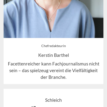
Chefredakteurin
Kerstin Barthel
Facettenreicher kann Fachjournalismus nicht
sein – das spielzeug vereint die Vielfältigkeit
der Branche.
Schleich