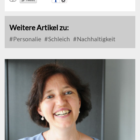
Weitere Artikel zu:
Personalie
Schleich
Nachhaltigkeit