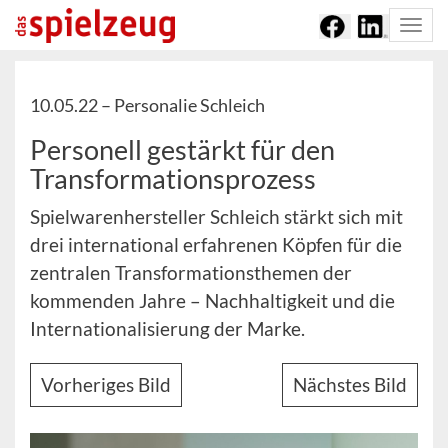
Togg
navi
10.05.22 –
Personalie Schleich
Personell gestärkt für den
Transformationsprozess
Spielwarenhersteller Schleich stärkt sich mit
drei international erfahrenen Köpfen für die
zentralen Transformationsthemen der
kommenden Jahre – Nachhaltigkeit und die
Internationalisierung der Marke.
Vorheriges Bild
Nächstes Bild