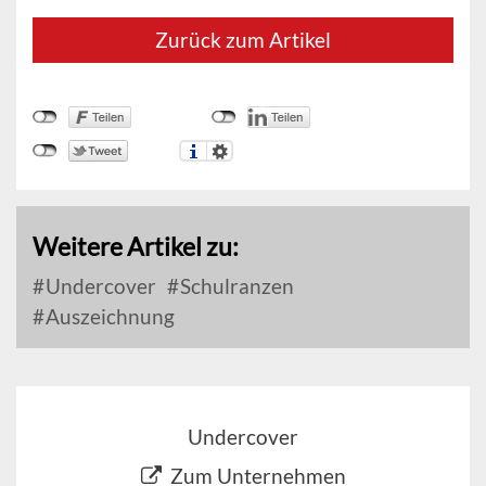
Zurück zum Artikel
Weitere Artikel zu:
Undercover
Schulranzen
Auszeichnung
Undercover
Zum Unternehmen