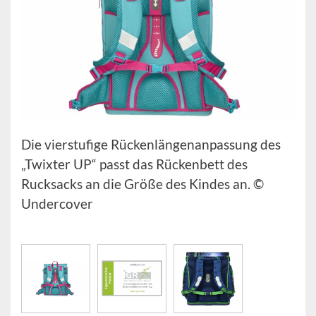
Die vierstufige Rückenlängenanpassung des
„Twixter UP“ passt das Rückenbett des
Rucksacks an die Größe des Kindes an. ©
Undercover