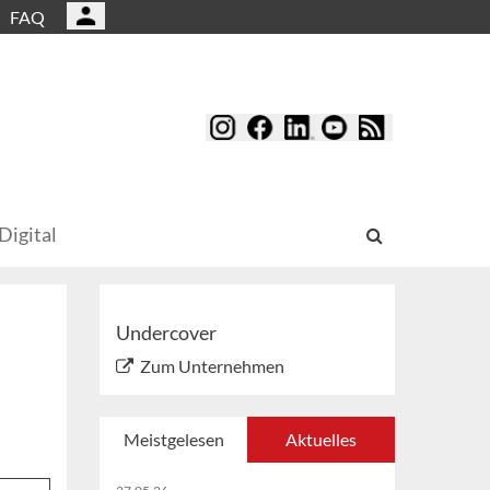
FAQ
Digital
Undercover
Zum Unternehmen
Meistgelesen
Aktuelles