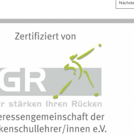
Nächste