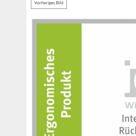
Vorheriges Bild