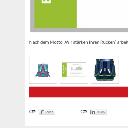
Nach dem Motto „Wir stärken Ihren Rücken“ arbeit