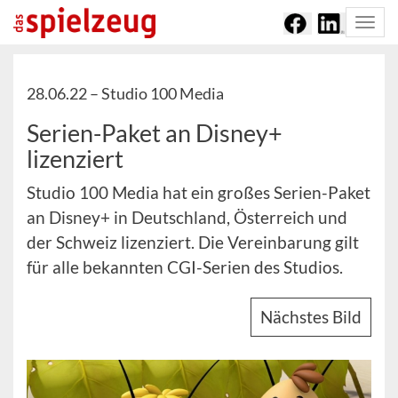
Togg
navi
28.06.22 –
Studio 100 Media
Serien-Paket an Disney+
lizenziert
Studio 100 Media hat ein großes Serien-Paket
an Disney+ in Deutschland, Österreich und
der Schweiz lizenziert. Die Vereinbarung gilt
für alle bekannten CGI-Serien des Studios.
Nächstes Bild