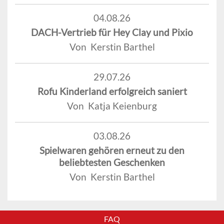
04.08.26
DACH-Vertrieb für Hey Clay und Pixio
Von Kerstin Barthel
29.07.26
Rofu Kinderland erfolgreich saniert
Von Katja Keienburg
03.08.26
Spielwaren gehören erneut zu den
beliebtesten Geschenken
Von Kerstin Barthel
FAQ