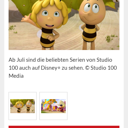
Ab Juli sind die beliebten Serien von Studio
100 auch auf Disney+ zu sehen. © Studio 100
Media