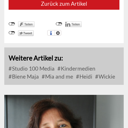
Zurück zum Artikel
Weitere Artikel zu:
Studio 100 Media
Kindermedien
Biene Maja
Mia and me
Heidi
Wickie