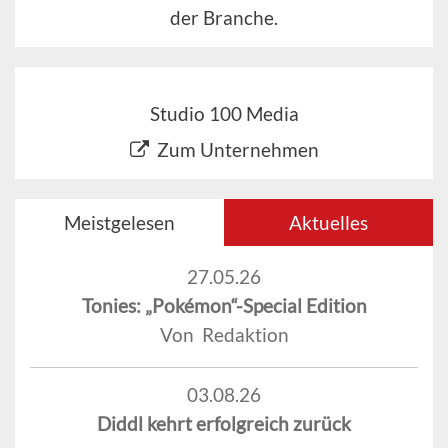
der Branche.
Studio 100 Media
Zum Unternehmen
Meistgelesen
Aktuelles
27.05.26
Tonies: „Pokémon“-Special Edition
Von Redaktion
03.08.26
Diddl kehrt erfolgreich zurück