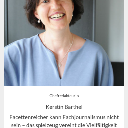
Chefredakteurin
Kerstin Barthel
Facettenreicher kann Fachjournalismus nicht
sein – das spielzeug vereint die Vielfältigkeit