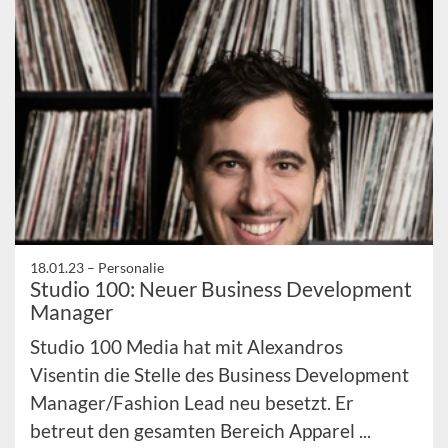
18.01.23 –
Personalie
Studio 100: Neuer Business Development
Manager
Studio 100 Media hat mit Alexandros
Visentin die Stelle des Business Development
Manager/Fashion Lead neu besetzt. Er
betreut den gesamten Bereich Apparel ...