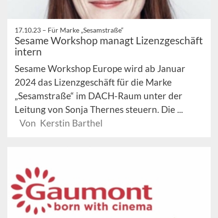
17.10.23 –
Für Marke „Sesamstraße“
Sesame Workshop managt Lizenzgeschäft
intern
Sesame Workshop Europe wird ab Januar
2024 das Lizenzgeschäft für die Marke
„Sesamstraße“ im DACH-Raum unter der
Leitung von Sonja Thernes steuern. Die ...
Von Kerstin Barthel