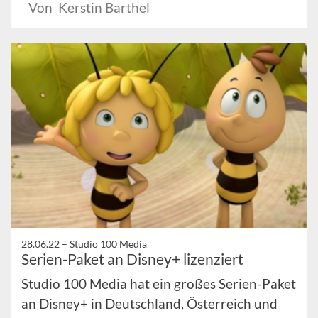
Von Kerstin Barthel
28.06.22 –
Studio 100 Media
Serien-Paket an Disney+ lizenziert
Studio 100 Media hat ein großes Serien-Paket
an Disney+ in Deutschland, Österreich und