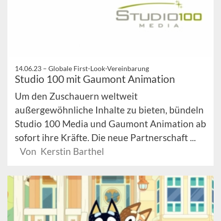
14.06.23 –
Globale First-Look-Vereinbarung
Studio 100 mit Gaumont Animation
Um den Zuschauern weltweit
außergewöhnliche Inhalte zu bieten, bündeln
Studio 100 Media und Gaumont Animation ab
sofort ihre Kräfte. Die neue Partnerschaft ...
Von Kerstin Barthel