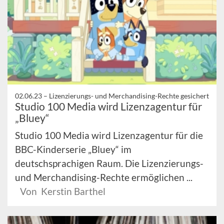
02.06.23 –
Lizenzierungs- und Merchandising-Rechte gesichert
Studio 100 Media wird Lizenzagentur für
„Bluey“
Studio 100 Media wird Lizenzagentur für die
BBC-Kinderserie „Bluey“ im
deutschsprachigen Raum. Die Lizenzierungs-
und Merchandising-Rechte ermöglichen ...
Von Kerstin Barthel