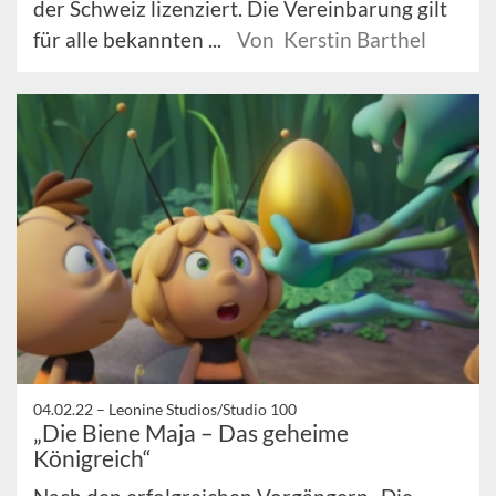
der Schweiz lizenziert. Die Vereinbarung gilt
für alle bekannten ...
Von Kerstin Barthel
04.02.22 –
Leonine Studios/Studio 100
„Die Biene Maja – Das geheime
Königreich“