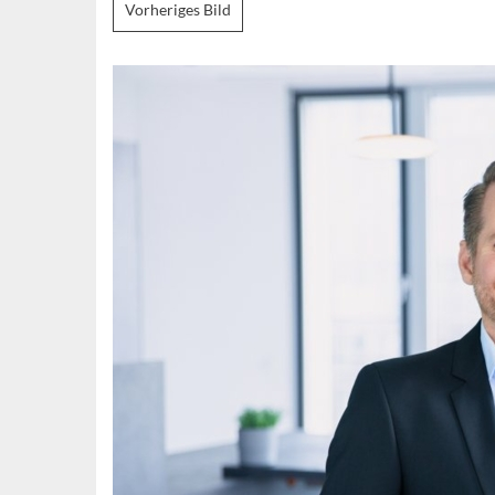
Vorheriges Bild