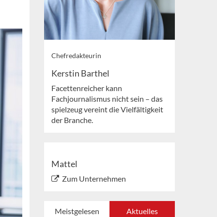
Chefredakteurin
Kerstin Barthel
Facettenreicher kann
Fachjournalismus nicht sein – das
spielzeug vereint die Vielfältigkeit
der Branche.
Mattel
Zum Unternehmen
Meistgelesen
Aktuelles