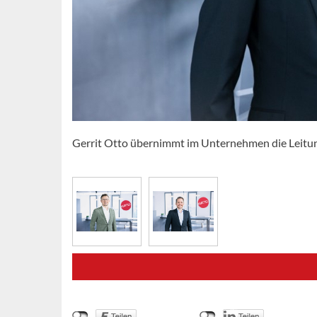
Gerrit Otto übernimmt im Unternehmen die Leitu