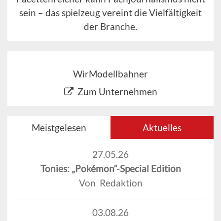
sein – das spielzeug vereint die Vielfältigkeit
der Branche.
WirModellbahner
Zum Unternehmen
Meistgelesen
Aktuelles
27.05.26
Tonies: „Pokémon“-Special Edition
Von Redaktion
03.08.26