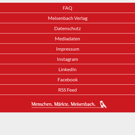
FAQ
Meisenbach Verlag
Datenschutz
Mediadaten
Impressum
Instagram
LinkedIn
Facebook
RSS Feed