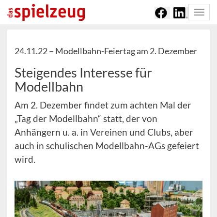
Togg
navi
24.11.22 –
Modellbahn-Feiertag am 2. Dezember
Steigendes Interesse für
Modellbahn
Am 2. Dezember findet zum achten Mal der
„Tag der Modellbahn“ statt, der von
Anhängern u. a. in Vereinen und Clubs, aber
auch in schulischen Modellbahn-AGs gefeiert
wird.