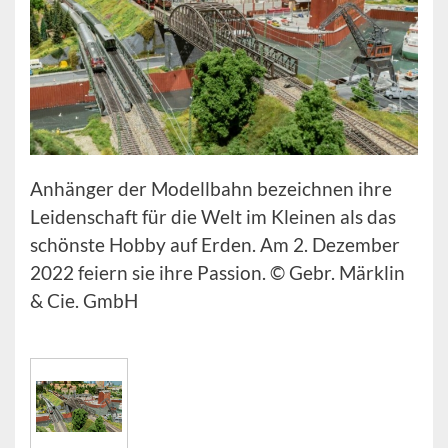
Anhänger der Modellbahn bezeichnen ihre
Leidenschaft für die Welt im Kleinen als das
schönste Hobby auf Erden. Am 2. Dezember
2022 feiern sie ihre Passion. © Gebr. Märklin
& Cie. GmbH