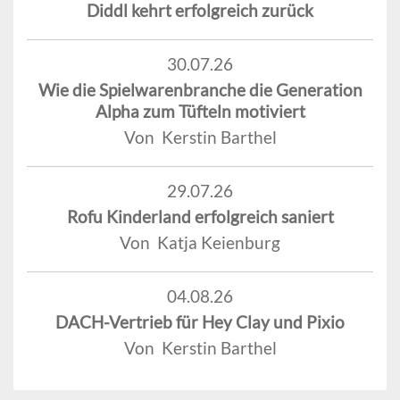
Diddl kehrt erfolgreich zurück
30.07.26
Wie die Spielwarenbranche die Generation
Alpha zum Tüfteln motiviert
Von Kerstin Barthel
29.07.26
Rofu Kinderland erfolgreich saniert
Von Katja Keienburg
04.08.26
DACH-Vertrieb für Hey Clay und Pixio
Von Kerstin Barthel