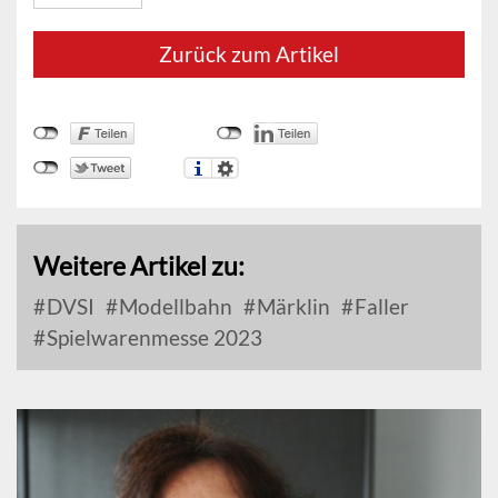
Zurück zum Artikel
Weitere Artikel zu:
DVSI
Modellbahn
Märklin
Faller
Spielwarenmesse 2023