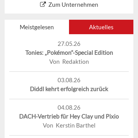
Zum Unternehmen
Meistgelesen
Aktuelles
27.05.26
Tonies: „Pokémon“-Special Edition
Von Redaktion
03.08.26
Diddl kehrt erfolgreich zurück
04.08.26
DACH-Vertrieb für Hey Clay und Pixio
Von Kerstin Barthel