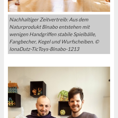
Nachhaltiger Zeitvertreib: Aus dem
Naturprodukt Binabo entstehen mit
wenigen Handgriffen stabile Spielbälle,
Fangbecher, Kegel und Wurfscheiben. ©
IonaDutz-TicToys-Binabo-1213