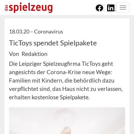
Togg
navi
18.03.20 –
Coronavirus
TicToys spendet Spielpakete
Von Redaktion
Die Leipziger Spielzeugfirma TicToys geht
angesichts der Corona-Krise neue Wege:
Familien mit Kindern, die behördlich dazu
verpflichtet sind, das Haus nicht zu verlassen,
erhalten kostenlose Spielpakete.