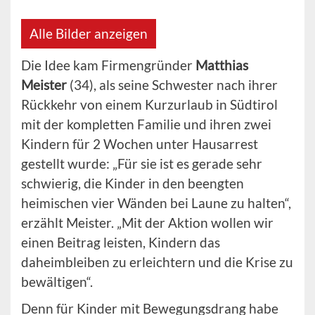
Alle Bilder anzeigen
Die Idee kam Firmengründer
Matthias
Meister
(34), als seine Schwester nach ihrer
Rückkehr von einem Kurzurlaub in Südtirol
mit der kompletten Familie und ihren zwei
Kindern für 2 Wochen unter Hausarrest
gestellt wurde: „Für sie ist es gerade sehr
schwierig, die Kinder in den beengten
heimischen vier Wänden bei Laune zu halten“,
erzählt Meister. „Mit der Aktion wollen wir
einen Beitrag leisten, Kindern das
daheimbleiben zu erleichtern und die Krise zu
bewältigen“.
Denn für Kinder mit Bewegungsdrang habe