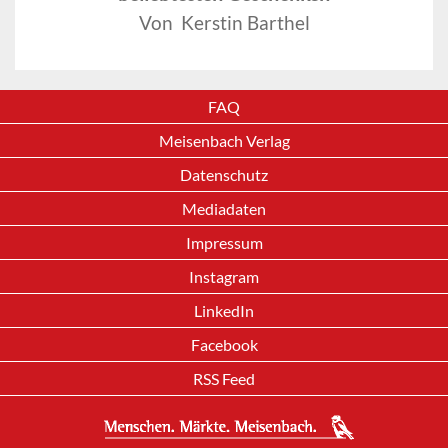
Von Kerstin Barthel
FAQ
Meisenbach Verlag
Datenschutz
Mediadaten
Impressum
Instagram
LinkedIn
Facebook
RSS Feed