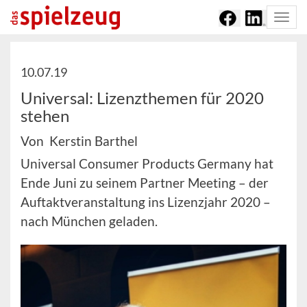
Togg
navi
10.07.19
Universal: Lizenzthemen für 2020
stehen
Von Kerstin Barthel
Universal Consumer Products Germany hat
Ende Juni zu seinem Partner Meeting – der
Auftaktveranstaltung ins Lizenzjahr 2020 –
nach München geladen.