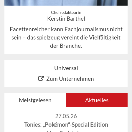
Chefredakteurin
Kerstin Barthel
Facettenreicher kann Fachjournalismus nicht
sein – das spielzeug vereint die Vielfältigkeit
der Branche.
Universal
Zum Unternehmen
Meistgelesen
Aktuelles
27.05.26
Tonies: „Pokémon“-Special Edition