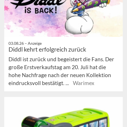
03.08.26 –
Anzeige
Diddl kehrt erfolgreich zurück
Diddl ist zurück und begeistert die Fans. Der
große Erstverkaufstag am 20. Juli hat die
hohe Nachfrage nach der neuen Kollektion
eindrucksvoll bestätigt. ...
Warimex