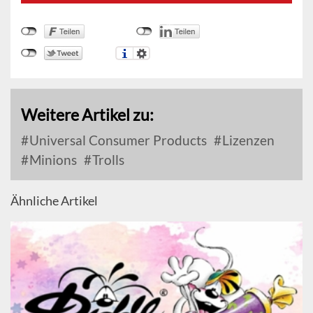
Weitere Artikel zu:
Universal Consumer Products
Lizenzen
Minions
Trolls
Ähnliche Artikel