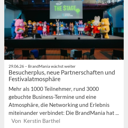
29.06.26 –
BrandMania wächst weiter
Besucherplus, neue Partnerschaften und
Festivalatmosphäre
Mehr als 1000 Teilnehmer, rund 3000
gebuchte Business-Termine und eine
Atmosphäre, die Networking und Erlebnis
miteinander verbindet: Die BrandMania hat ...
Von Kerstin Barthel