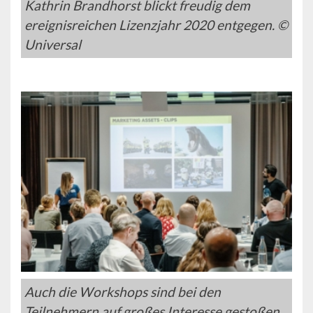
Kathrin Brandhorst blickt freudig dem
ereignisreichen Lizenzjahr 2020 entgegen. ©
Universal
Auch die Workshops sind bei den
Teilnehmern auf großes Interesse gestoßen.