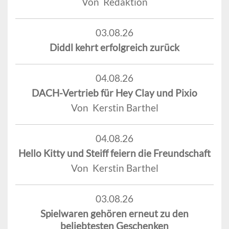
Von Redaktion
03.08.26
Diddl kehrt erfolgreich zurück
04.08.26
DACH-Vertrieb für Hey Clay und Pixio
Von Kerstin Barthel
04.08.26
Hello Kitty und Steiff feiern die Freundschaft
Von Kerstin Barthel
03.08.26
Spielwaren gehören erneut zu den
beliebtesten Geschenken