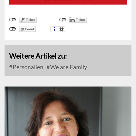
Weitere Artikel zu:
Personalien
We are Family