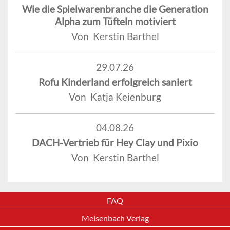
Wie die Spielwarenbranche die Generation
Alpha zum Tüfteln motiviert
Von Kerstin Barthel
29.07.26
Rofu Kinderland erfolgreich saniert
Von Katja Keienburg
04.08.26
DACH-Vertrieb für Hey Clay und Pixio
Von Kerstin Barthel
FAQ
Meisenbach Verlag