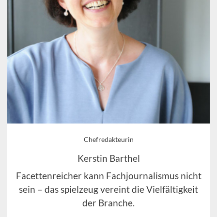
Chefredakteurin
Kerstin Barthel
Facettenreicher kann Fachjournalismus nicht
sein – das spielzeug vereint die Vielfältigkeit
der Branche.