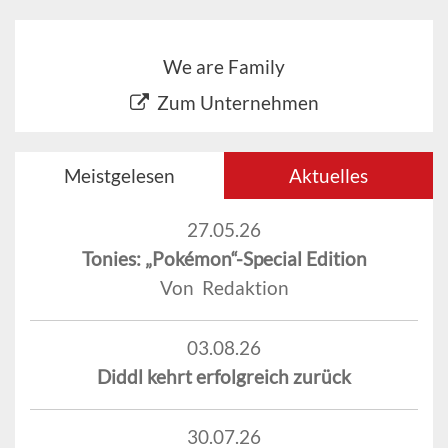
We are Family
Zum Unternehmen
Meistgelesen
Aktuelles
27.05.26
Tonies: „Pokémon“-Special Edition
Von Redaktion
03.08.26
Diddl kehrt erfolgreich zurück
30.07.26