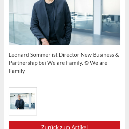
Leonard Sommer ist Director New Business &
Partnership bei We are Family. © We are
Family
Zurück zum Artikel