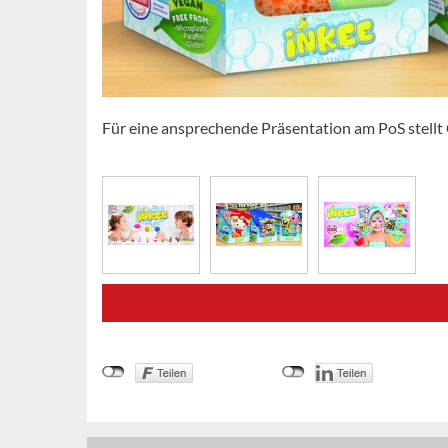
Für eine ansprechende Präsentation am PoS stellt 