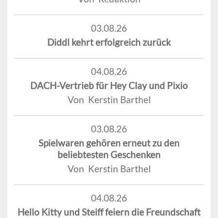
03.08.26
Diddl kehrt erfolgreich zurück
04.08.26
DACH-Vertrieb für Hey Clay und Pixio
Von Kerstin Barthel
03.08.26
Spielwaren gehören erneut zu den
beliebtesten Geschenken
Von Kerstin Barthel
04.08.26
Hello Kitty und Steiff feiern die Freundschaft