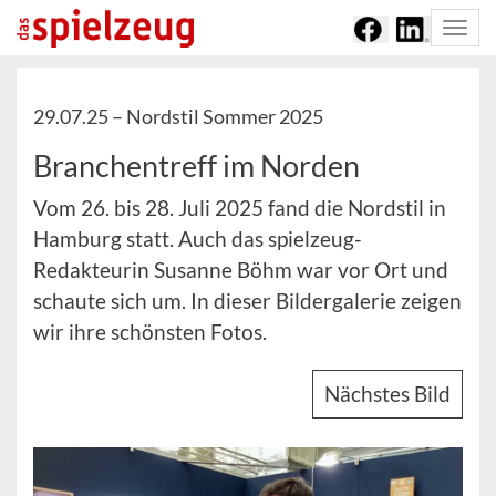
Togg
navi
29.07.25 –
Nordstil Sommer 2025
Branchentreff im Norden
Vom 26. bis 28. Juli 2025 fand die Nordstil in
Hamburg statt. Auch das spielzeug-
Redakteurin Susanne Böhm war vor Ort und
schaute sich um. In dieser Bildergalerie zeigen
wir ihre schönsten Fotos.
Nächstes Bild