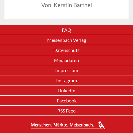
Von Kerstin Barthel
FAQ
Meisenbach Verlag
Datenschutz
Mediadaten
Impressum
Instagram
LinkedIn
Facebook
RSS Feed