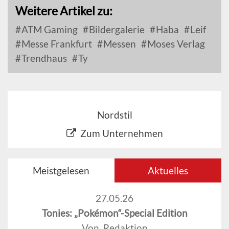
Weitere Artikel zu:
ATM Gaming
Bildergalerie
Haba
Leif
Messe Frankfurt
Messen
Moses Verlag
Trendhaus
Ty
Nordstil
Zum Unternehmen
Meistgelesen
Aktuelles
27.05.26
Tonies: „Pokémon“-Special Edition
Von Redaktion