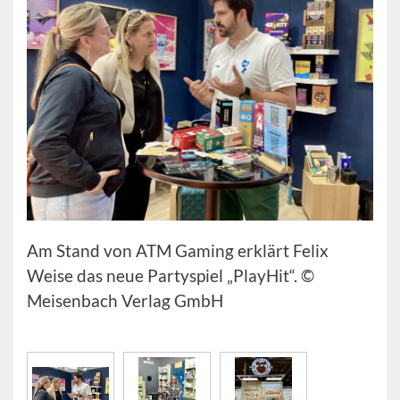
Am Stand von ATM Gaming erklärt Felix
Weise das neue Partyspiel „PlayHit“. ©
Meisenbach Verlag GmbH