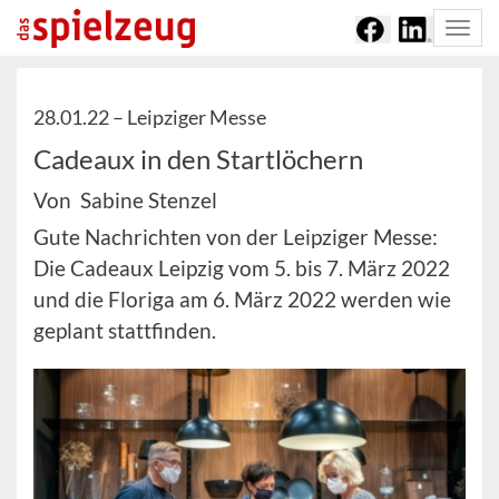
Togg
navi
28.01.22 –
Leipziger Messe
Cadeaux in den Startlöchern
Von Sabine Stenzel
Gute Nachrichten von der Leipziger Messe:
Die Cadeaux Leipzig vom 5. bis 7. März 2022
und die Floriga am 6. März 2022 werden wie
geplant stattfinden.