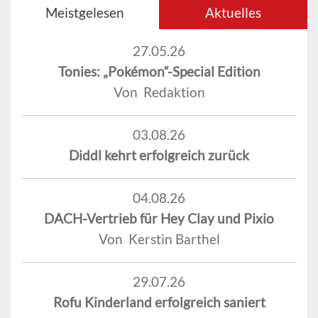
Meistgelesen
Aktuelles
27.05.26
Tonies: „Pokémon“-Special Edition
Von Redaktion
03.08.26
Diddl kehrt erfolgreich zurück
04.08.26
DACH-Vertrieb für Hey Clay und Pixio
Von Kerstin Barthel
29.07.26
Rofu Kinderland erfolgreich saniert