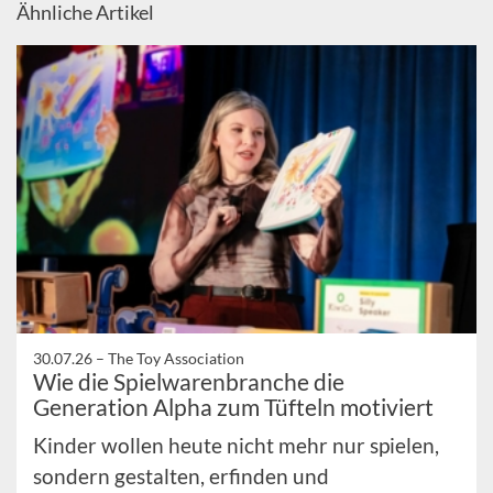
Ähnliche Artikel
30.07.26 –
The Toy Association
Wie die Spielwarenbranche die
Generation Alpha zum Tüfteln motiviert
Kinder wollen heute nicht mehr nur spielen,
sondern gestalten, erfinden und