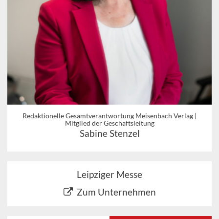
Redaktionelle Gesamtverantwortung Meisenbach Verlag |
Mitglied der Geschäftsleitung
Sabine Stenzel
Leipziger Messe
Zum Unternehmen