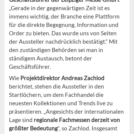
„Gerade in der gegenwärtigen Zeit ist es
immens wichtig, der Branche eine Plattform
für die direkte Begegnung, Information und
Order zu bieten. Das wurde uns von Seiten
der Aussteller nachdrücklich bestätigt.“ Mit
den zuständigen Behörden sei man in
ständigem Austausch, betont der
Geschäftsführer.
Wie
Projektdirektor Andreas Zachlod
berichtet, stehen die Aussteller in den
Startlöchern, um dem Fachhandel die
neuesten Kollektionen und Trends live zu
präsentieren. „Angesichts der internationalen
Lage sind
regionale Fachmessen derzeit von
größter Bedeutung
“, so Zachlod. Insgesamt