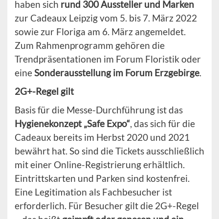
haben sich
rund 300 Aussteller und Marken
zur Cadeaux Leipzig vom 5. bis 7. März 2022
sowie zur Floriga am 6. März angemeldet.
Zum Rahmenprogramm gehören die
Trendpräsentationen im Forum Floristik oder
eine
Sonderausstellung im Forum Erzgebirge
.
2G+-Regel gilt
Basis für die Messe-Durchführung ist das
Hygienekonzept „Safe Expo“
, das sich für die
Cadeaux bereits im Herbst 2020 und 2021
bewährt hat. So sind die Tickets ausschließlich
mit einer Online-Registrierung erhältlich.
Eintrittskarten und Parken sind kostenfrei.
Eine Legitimation als Fachbesucher ist
erforderlich. Für Besucher gilt die 2G+-Regel