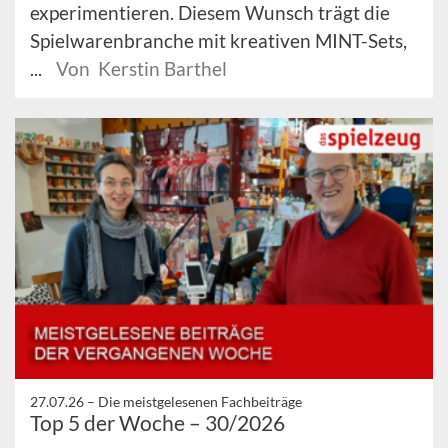
experimentieren. Diesem Wunsch trägt die
Spielwarenbranche mit kreativen MINT-Sets,
...
Von Kerstin Barthel
27.07.26 –
Die meistgelesenen Fachbeiträge
Top 5 der Woche – 30/2026