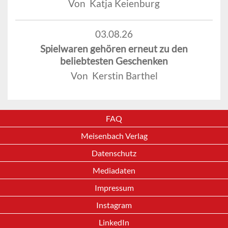
Von Katja Keienburg
03.08.26
Spielwaren gehören erneut zu den
beliebtesten Geschenken
Von Kerstin Barthel
FAQ
Meisenbach Verlag
Datenschutz
Mediadaten
Impressum
Instagram
LinkedIn