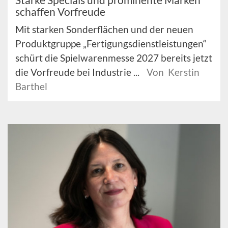
schaffen Vorfreude
Mit starken Sonderflächen und der neuen
Produktgruppe „Fertigungsdienstleistungen“
schürt die Spielwarenmesse 2027 bereits jetzt
die Vorfreude bei Industrie ...
Von Kerstin
Barthel