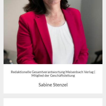
Redaktionelle Gesamtverantwortung Meisenbach Verlag |
Mitglied der Geschäftsleitung
Sabine Stenzel