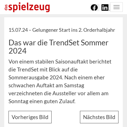
Togg
navi
15.07.24 –
Gelungener Start ins 2. Orderhalbjahr
Das war die TrendSet Sommer
2024
Von einem stabilen Saisonauftakt berichtet
die TrendSet mit Blick auf die
Sommerausgabe 2024. Nach einem eher
schwachen Auftakt am Samstag
verzeichneten die Aussteller vor allem am
Sonntag einen guten Zulauf.
Vorheriges Bild
Nächstes Bild