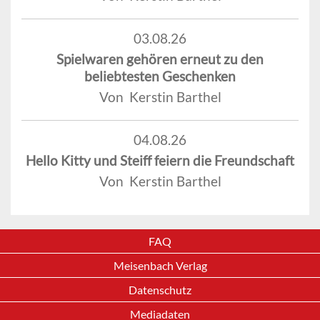
03.08.26
Spielwaren gehören erneut zu den
beliebtesten Geschenken
Von Kerstin Barthel
04.08.26
Hello Kitty und Steiff feiern die Freundschaft
Von Kerstin Barthel
FAQ
Meisenbach Verlag
Datenschutz
Mediadaten