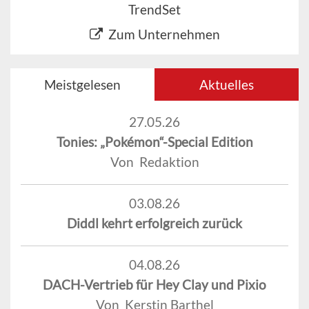
TrendSet
Zum Unternehmen
Meistgelesen
Aktuelles
27.05.26
Tonies: „Pokémon“-Special Edition
Von Redaktion
03.08.26
Diddl kehrt erfolgreich zurück
04.08.26
DACH-Vertrieb für Hey Clay und Pixio
Von Kerstin Barthel