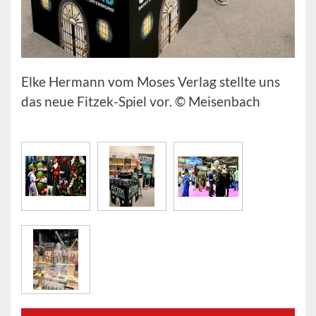
Elke Hermann vom Moses Verlag stellte uns
das neue Fitzek-Spiel vor. © Meisenbach