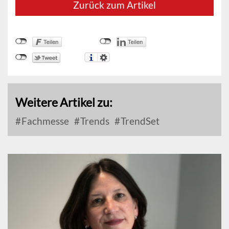
Zurück zum Artikel
Weitere Artikel zu:
Fachmesse
Trends
TrendSet