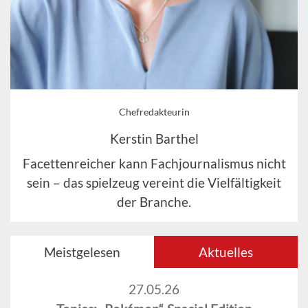
Chefredakteurin
Kerstin Barthel
Facettenreicher kann Fachjournalismus nicht
sein – das spielzeug vereint die Vielfältigkeit
der Branche.
Meistgelesen
Aktuelles
27.05.26