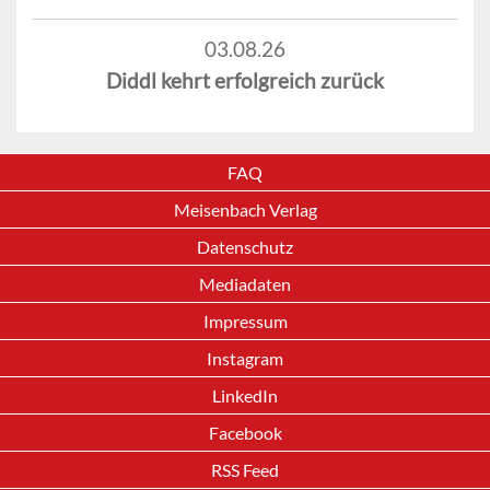
03.08.26
Diddl kehrt erfolgreich zurück
FAQ
Meisenbach Verlag
Datenschutz
Mediadaten
Impressum
Instagram
LinkedIn
Facebook
RSS Feed