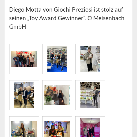
Diego Motta von Giochi Preziosi ist stolz auf
seinen „Toy Award Gewinner“. © Meisenbach
GmbH