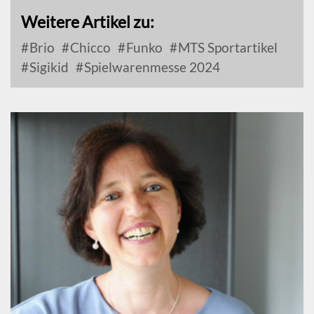
Weitere Artikel zu:
Brio
Chicco
Funko
MTS Sportartikel
Sigikid
Spielwarenmesse 2024