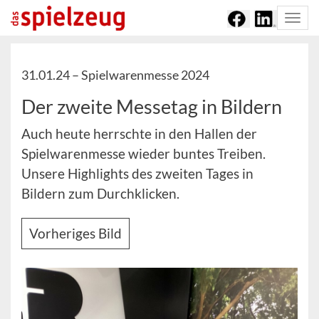
Togg
navi
31.01.24 –
Spielwarenmesse 2024
Der zweite Messetag in Bildern
Auch heute herrschte in den Hallen der
Spielwarenmesse wieder buntes Treiben.
Unsere Highlights des zweiten Tages in
Bildern zum Durchklicken.
Vorheriges Bild