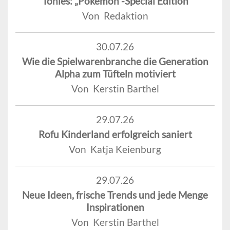
Tonies: „Pokémon“-Special Edition
Von Redaktion
30.07.26
Wie die Spielwarenbranche die Generation
Alpha zum Tüfteln motiviert
Von Kerstin Barthel
29.07.26
Rofu Kinderland erfolgreich saniert
Von Katja Keienburg
29.07.26
Neue Ideen, frische Trends und jede Menge
Inspirationen
Von Kerstin Barthel