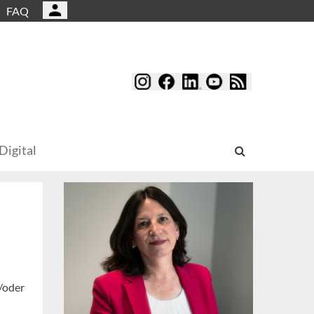
FAQ
Digital
/oder