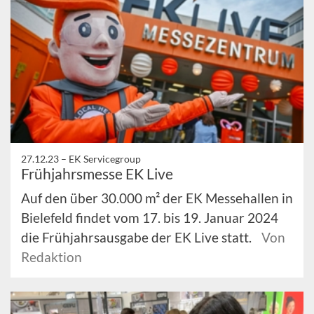
27.12.23 –
EK Servicegroup
Frühjahrsmesse EK Live
Auf den über 30.000 m² der EK Messehallen in
Bielefeld findet vom 17. bis 19. Januar 2024
die Frühjahrsausgabe der EK Live statt.
Von
Redaktion