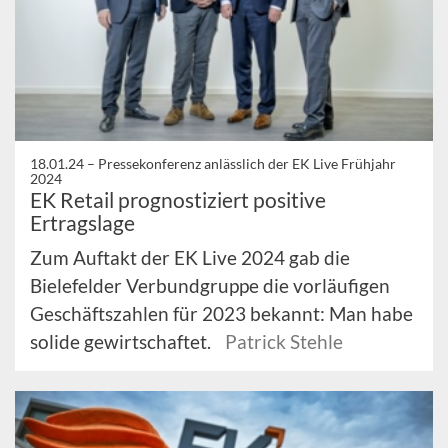
18.01.24 –
Pressekonferenz anlässlich der EK Live Frühjahr
2024
EK Retail prognostiziert positive
Ertragslage
Zum Auftakt der EK Live 2024 gab die
Bielefelder Verbundgruppe die vorläufigen
Geschäftszahlen für 2023 bekannt: Man habe
solide gewirtschaftet.
Patrick Stehle