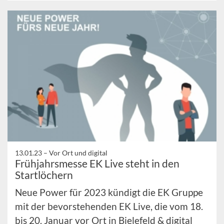
13.01.23 –
Vor Ort und digital
Frühjahrsmesse EK Live steht in den
Startlöchern
Neue Power für 2023 kündigt die EK Gruppe
mit der bevorstehenden EK Live, die vom 18.
bis 20. Januar vor Ort in Bielefeld & digital