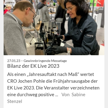
27.01.23 –
Gewinnbringende Messetage
Bilanz der EK Live 2023
Als einen „Jahresauftakt nach Maß“ wertet
CRO Jochen Pohle die Frühjahrsausgabe der
EK Live 2023. Die Veranstalter verzeichneten
eine durchweg positive ...
Von Sabine
Stenzel