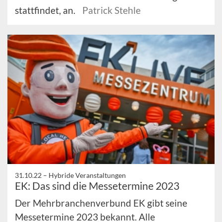
stattfindet, an.
Patrick Stehle
31.10.22 –
Hybride Veranstaltungen
EK: Das sind die Messetermine 2023
Der Mehrbranchenverbund EK gibt seine
Messetermine 2023 bekannt. Alle