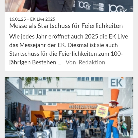
16.01.25 –
EK Live 2025
Messe als Startschuss für Feierlichkeiten
Wie jedes Jahr eröffnet auch 2025 die EK Live
das Messejahr der EK. Diesmal ist sie auch
Startschuss für die Feierlichkeiten zum 100-
jährigen Bestehen ...
Von Redaktion