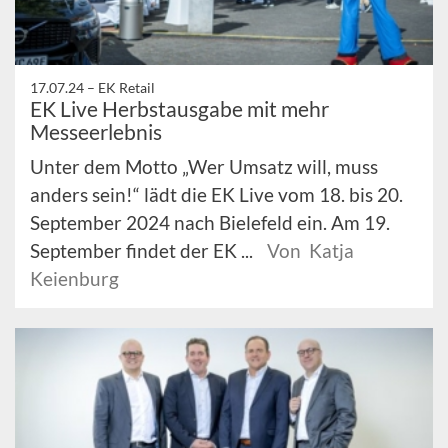
17.07.24 –
EK Retail
EK Live Herbstausgabe mit mehr
Messeerlebnis
Unter dem Motto „Wer Umsatz will, muss
anders sein!“ lädt die EK Live vom 18. bis 20.
September 2024 nach Bielefeld ein. Am 19.
September findet der EK ...
Von Katja
Keienburg