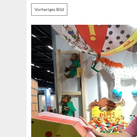
Vorheriges Bild