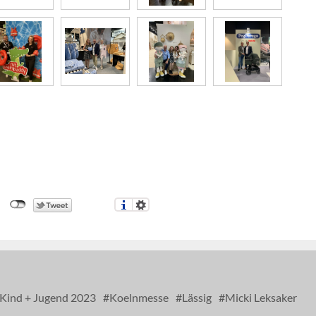
Kind + Jugend 2023
Koelnmesse
Lässig
Micki Leksaker