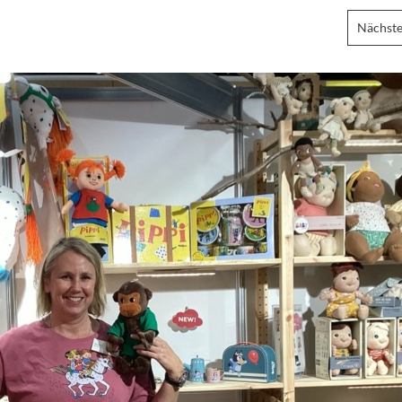
Nächste