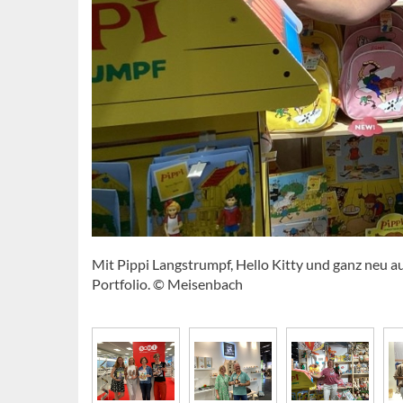
Mit Pippi Langstrumpf, Hello Kitty und ganz neu au
Portfolio. © Meisenbach