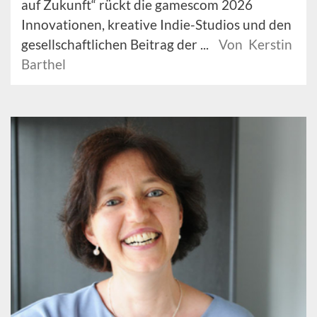
auf Zukunft“ rückt die gamescom 2026
Innovationen, kreative Indie-Studios und den
gesellschaftlichen Beitrag der ...
Von Kerstin
Barthel