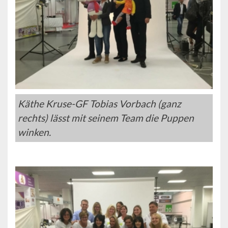
Käthe Kruse-GF Tobias Vorbach (ganz
rechts) lässt mit seinem Team die Puppen
winken.