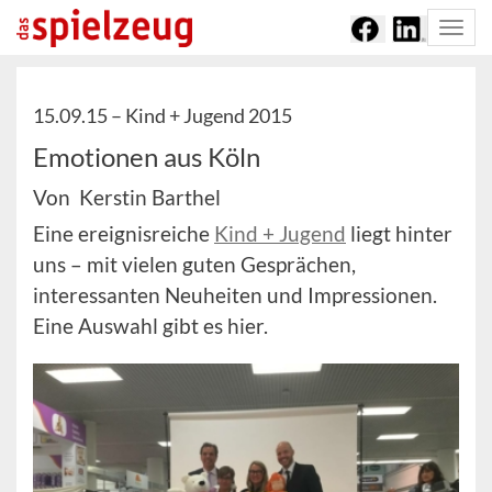
Togg
navi
15.09.15 –
Kind + Jugend 2015
Emotionen aus Köln
Von Kerstin Barthel
Eine ereignisreiche
Kind + Jugend
liegt hinter
uns – mit vielen guten Gesprächen,
interessanten Neuheiten und Impressionen.
Eine Auswahl gibt es hier.