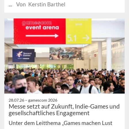
...
Von Kerstin Barthel
28.07.26 –
gamescom 2026
Messe setzt auf Zukunft, Indie-Games und
gesellschaftliches Engagement
Unter dem Leitthema „Games machen Lust