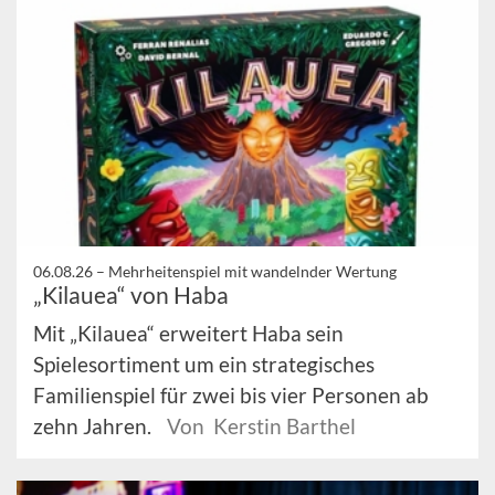
06.08.26 –
Mehrheitenspiel mit wandelnder Wertung
„Kilauea“ von Haba
Mit „Kilauea“ erweitert Haba sein
Spielesortiment um ein strategisches
Familienspiel für zwei bis vier Personen ab
zehn Jahren.
Von Kerstin Barthel