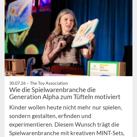
30.07.26 –
The Toy Association
Wie die Spielwarenbranche die
Generation Alpha zum Tüfteln motiviert
Kinder wollen heute nicht mehr nur spielen,
sondern gestalten, erfinden und
experimentieren. Diesem Wunsch trägt die
Spielwarenbranche mit kreativen MINT-Sets,