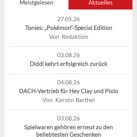
Meistgelesen
Aktuelles
27.05.26
Tonies: „Pokémon“-Special Edition
Von Redaktion
03.08.26
Diddl kehrt erfolgreich zurück
04.08.26
DACH-Vertrieb für Hey Clay und Pixio
Von Kerstin Barthel
03.08.26
Spielwaren gehören erneut zu den
beliebtesten Geschenken