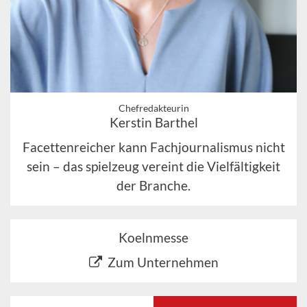
Chefredakteurin
Kerstin Barthel
Facettenreicher kann Fachjournalismus nicht
sein – das spielzeug vereint die Vielfältigkeit
der Branche.
Koelnmesse
Zum Unternehmen