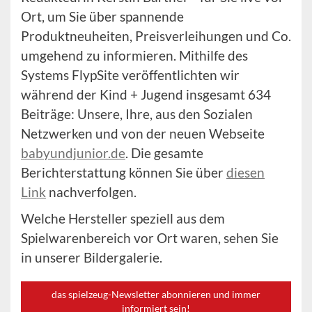
Ort, um Sie über spannende
Produktneuheiten, Preisverleihungen und Co.
umgehend zu informieren. Mithilfe des
Systems FlypSite veröffentlichten wir
während der Kind + Jugend insgesamt 634
Beiträge: Unsere, Ihre, aus den Sozialen
Netzwerken und von der neuen Webseite
babyundjunior.de
. Die gesamte
Berichterstattung können Sie über
diesen
Link
nachverfolgen.
Welche Hersteller speziell aus dem
Spielwarenbereich vor Ort waren, sehen Sie
in unserer Bildergalerie.
das spielzeug-Newsletter abonnieren und immer
informiert sein!