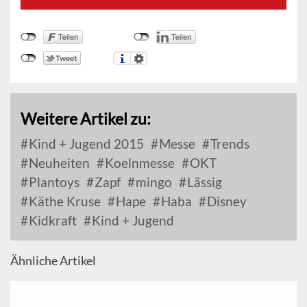
Weitere Artikel zu:
Kind + Jugend 2015
Messe
Trends
Neuheiten
Koelnmesse
OKT
Plantoys
Zapf
mingo
Lässig
Käthe Kruse
Hape
Haba
Disney
Kidkraft
Kind + Jugend
Ähnliche Artikel