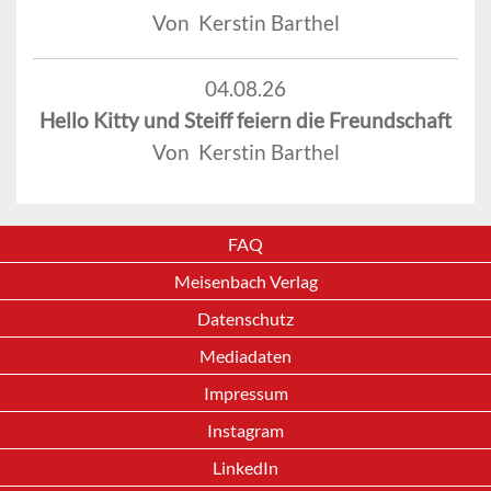
Von Kerstin Barthel
04.08.26
Hello Kitty und Steiff feiern die Freundschaft
Von Kerstin Barthel
FAQ
Meisenbach Verlag
Datenschutz
Mediadaten
Impressum
Instagram
LinkedIn