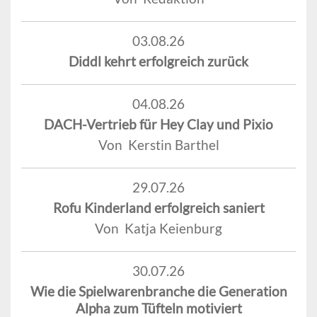
03.08.26
Diddl kehrt erfolgreich zurück
04.08.26
DACH-Vertrieb für Hey Clay und Pixio
Von Kerstin Barthel
29.07.26
Rofu Kinderland erfolgreich saniert
Von Katja Keienburg
30.07.26
Wie die Spielwarenbranche die Generation
Alpha zum Tüfteln motiviert