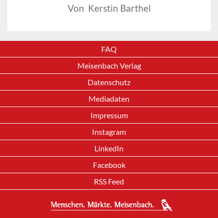
Von Kerstin Barthel
FAQ
Meisenbach Verlag
Datenschutz
Mediadaten
Impressum
Instagram
LinkedIn
Facebook
RSS Feed