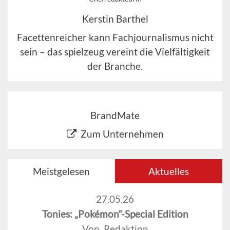
Kerstin Barthel
Facettenreicher kann Fachjournalismus nicht
sein – das spielzeug vereint die Vielfältigkeit
der Branche.
BrandMate
Zum Unternehmen
Meistgelesen
Aktuelles
27.05.26
Tonies: „Pokémon“-Special Edition
Von Redaktion