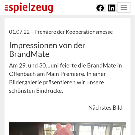
Togg
navi
01.07.22 –
Premiere der Kooperationsmesse
Impressionen von der
BrandMate
Am 29. und 30. Juni feierte die BrandMate in
Offenbach am Main Premiere. In einer
Bildergalerie präsentieren wir unsere
schönsten Eindrücke.
Nächstes Bild