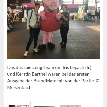
Das das spielzeug-Team um Iris Lepach (li.)
und Kerstin Barthel waren bei der ersten
Ausgabe der BrandMate mit von der Partie. ©
Meisenbach