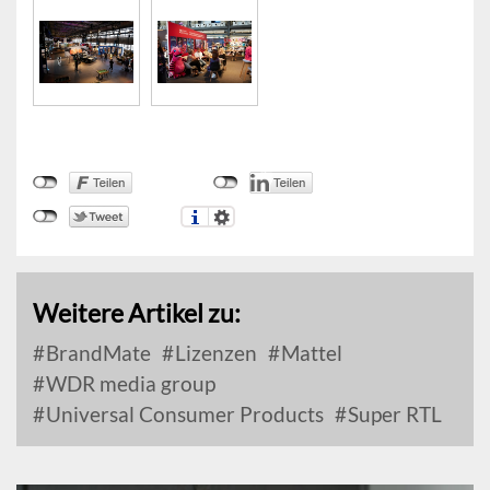
Weitere Artikel zu:
BrandMate
Lizenzen
Mattel
WDR media group
Universal Consumer Products
Super RTL