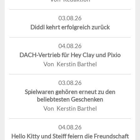
03.08.26
Diddl kehrt erfolgreich zurück
04.08.26
DACH-Vertrieb für Hey Clay und Pixio
Von Kerstin Barthel
03.08.26
Spielwaren gehören erneut zu den
beliebtesten Geschenken
Von Kerstin Barthel
04.08.26
Hello Kitty und Steiff feiern die Freundschaft