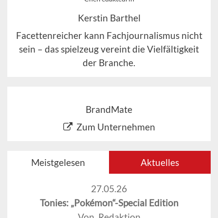
Kerstin Barthel
Facettenreicher kann Fachjournalismus nicht
sein – das spielzeug vereint die Vielfältigkeit
der Branche.
BrandMate
Zum Unternehmen
Meistgelesen
Aktuelles
27.05.26
Tonies: „Pokémon“-Special Edition
Von Redaktion