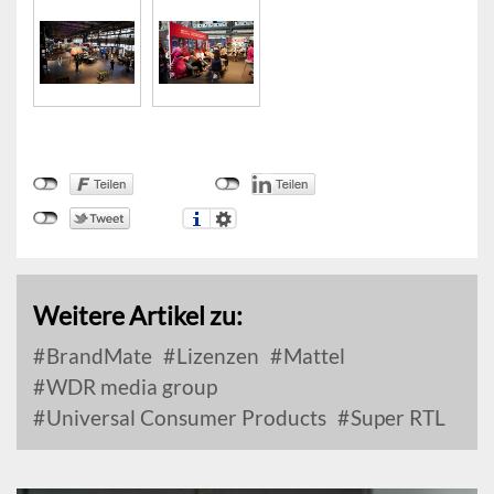
Weitere Artikel zu:
BrandMate
Lizenzen
Mattel
WDR media group
Universal Consumer Products
Super RTL