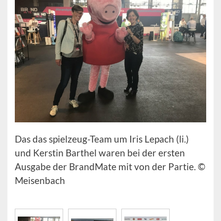
Das das spielzeug-Team um Iris Lepach (li.)
und Kerstin Barthel waren bei der ersten
Ausgabe der BrandMate mit von der Partie. ©
Meisenbach