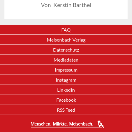
Von Kerstin Barthel
FAQ
Meisenbach Verlag
Datenschutz
Mediadaten
Impressum
Instagram
LinkedIn
Facebook
RSS Feed