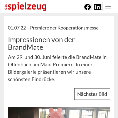
Togg
navi
01.07.22 –
Premiere der Kooperationsmesse
Impressionen von der
BrandMate
Am 29. und 30. Juni feierte die BrandMate in
Offenbach am Main Premiere. In einer
Bildergalerie präsentieren wir unsere
schönsten Eindrücke.
Nächstes Bild