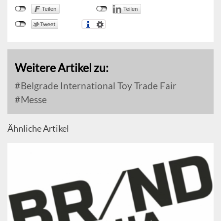
Weitere Artikel zu:
Belgrade International Toy Trade Fair
Messe
Ähnliche Artikel