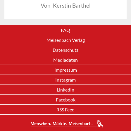
Von Kerstin Barthel
FAQ
Meisenbach Verlag
Datenschutz
Mediadaten
Impressum
Instagram
LinkedIn
Facebook
RSS Feed