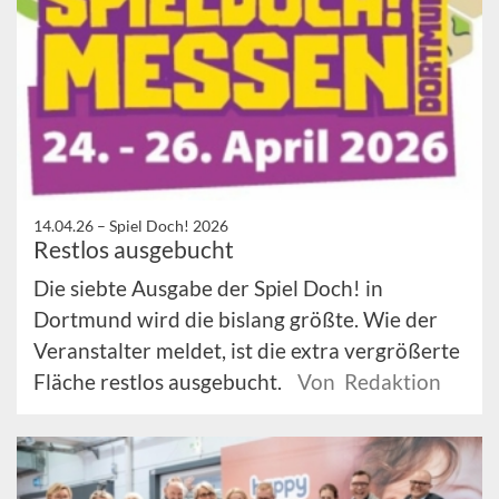
14.04.26 –
Spiel Doch! 2026
Restlos ausgebucht
Die siebte Ausgabe der Spiel Doch! in
Dortmund wird die bislang größte. Wie der
Veranstalter meldet, ist die extra vergrößerte
Fläche restlos ausgebucht.
Von Redaktion