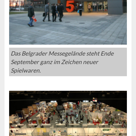
Das Belgrader Messegelände steht Ende
September ganz im Zeichen neuer
Spielwaren.