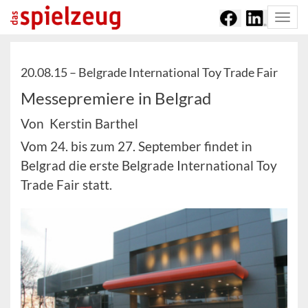
Togg
navi
20.08.15 –
Belgrade International Toy Trade Fair
Messepremiere in Belgrad
Von Kerstin Barthel
Vom 24. bis zum 27. September findet in
Belgrad die erste Belgrade International Toy
Trade Fair statt.