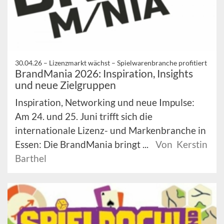
30.04.26 –
Lizenzmarkt wächst – Spielwarenbranche profitiert
BrandMania 2026: Inspiration, Insights
und neue Zielgruppen
Inspiration, Networking und neue Impulse:
Am 24. und 25. Juni trifft sich die
internationale Lizenz- und Markenbranche in
Essen: Die BrandMania bringt ...
Von Kerstin
Barthel