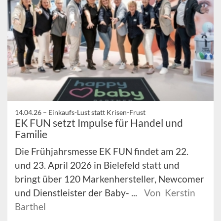
14.04.26 –
Einkaufs-Lust statt Krisen-Frust
EK FUN setzt Impulse für Handel und
Familie
Die Frühjahrsmesse EK FUN findet am 22.
und 23. April 2026 in Bielefeld statt und
bringt über 120 Markenhersteller, Newcomer
und Dienstleister der Baby- ...
Von Kerstin
Barthel