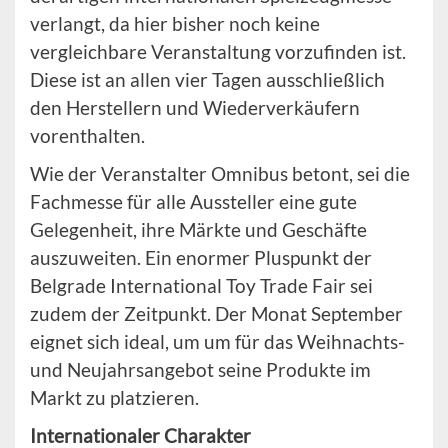
verlangt, da hier bisher noch keine
vergleichbare Veranstaltung vorzufinden ist.
Diese ist an allen vier Tagen ausschließlich
den Herstellern und Wiederverkäufern
vorenthalten.
Wie der Veranstalter Omnibus betont, sei die
Fachmesse für alle Aussteller eine gute
Gelegenheit, ihre Märkte und Geschäfte
auszuweiten. Ein enormer Pluspunkt der
Belgrade International Toy Trade Fair sei
zudem der Zeitpunkt. Der Monat September
eignet sich ideal, um um für das Weihnachts-
und Neujahrsangebot seine Produkte im
Markt zu platzieren.
Internationaler Charakter