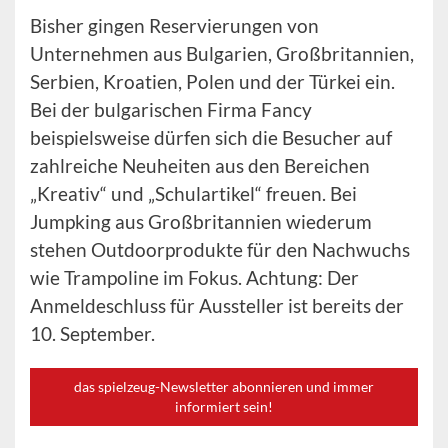
Bisher gingen Reservierungen von
Unternehmen aus Bulgarien, Großbritannien,
Serbien, Kroatien, Polen und der Türkei ein.
Bei der bulgarischen Firma Fancy
beispielsweise dürfen sich die Besucher auf
zahlreiche Neuheiten aus den Bereichen
„Kreativ“ und „Schulartikel“ freuen. Bei
Jumpking aus Großbritannien wiederum
stehen Outdoorprodukte für den Nachwuchs
wie Trampoline im Fokus. Achtung: Der
Anmeldeschluss für Aussteller ist bereits der
10. September.
das spielzeug-Newsletter abonnieren und immer
informiert sein!