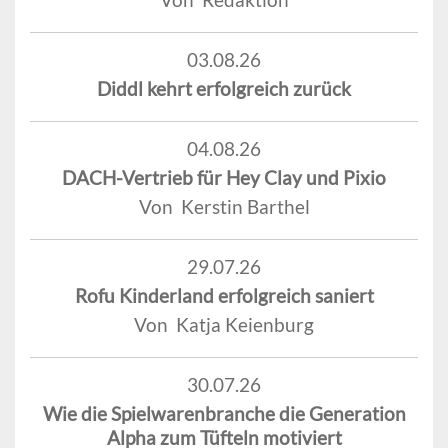
03.08.26
Diddl kehrt erfolgreich zurück
04.08.26
DACH-Vertrieb für Hey Clay und Pixio
Von Kerstin Barthel
29.07.26
Rofu Kinderland erfolgreich saniert
Von Katja Keienburg
30.07.26
Wie die Spielwarenbranche die Generation
Alpha zum Tüfteln motiviert