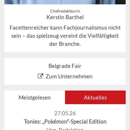
Chefredakteurin
Kerstin Barthel
Facettenreicher kann Fachjournalismus nicht
sein – das spielzeug vereint die Vielfältigkeit
der Branche.
Belgrade Fair
Zum Unternehmen
Meistgelesen
Aktuelles
27.05.26
Tonies: „Pokémon“-Special Edition
Von Redaktion