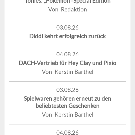
Tonies: „Pokémon“-Special Edition
Von Redaktion
03.08.26
Diddl kehrt erfolgreich zurück
04.08.26
DACH-Vertrieb für Hey Clay und Pixio
Von Kerstin Barthel
03.08.26
Spielwaren gehören erneut zu den
beliebtesten Geschenken
Von Kerstin Barthel
04.08.26