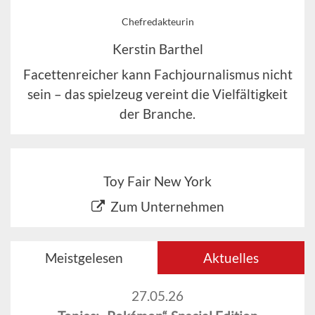
Chefredakteurin
Kerstin Barthel
Facettenreicher kann Fachjournalismus nicht
sein – das spielzeug vereint die Vielfältigkeit
der Branche.
Toy Fair New York
Zum Unternehmen
Meistgelesen
Aktuelles
27.05.26