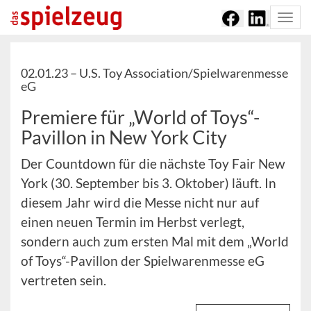
Togg
navi
02.01.23 –
U.S. Toy Association/Spielwarenmesse
eG
Premiere für „World of Toys“-
Pavillon in New York City
Der Countdown für die nächste Toy Fair New
York (30. September bis 3. Oktober) läuft. In
diesem Jahr wird die Messe nicht nur auf
einen neuen Termin im Herbst verlegt,
sondern auch zum ersten Mal mit dem „World
of Toys“-Pavillon der Spielwarenmesse eG
vertreten sein.