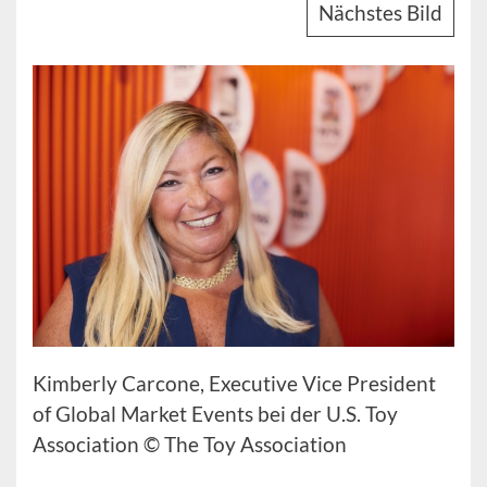
Nächstes Bild
Kimberly Carcone, Executive Vice President
of Global Market Events bei der U.S. Toy
Association © The Toy Association