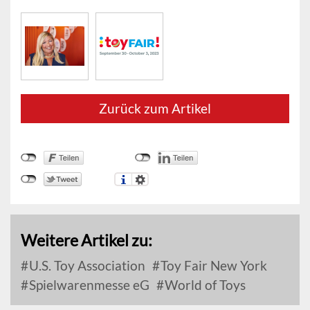
Zurück zum Artikel
Weitere Artikel zu:
U.S. Toy Association
Toy Fair New York
Spielwarenmesse eG
World of Toys