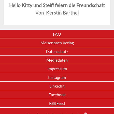
Hello Kitty und Steiff feiern die Freundschaft
Von Kerstin Barthel
FAQ
Meisenbach Verlag
Datenschutz
Mediadaten
Impressum
Instagram
LinkedIn
Facebook
RSS Feed