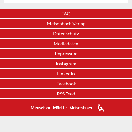
FAQ
Meisenbach Verlag
Datenschutz
Mediadaten
Impressum
Instagram
LinkedIn
Facebook
RSS Feed