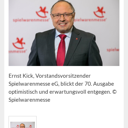
Ernst Kick, Vorstandsvorsitzender
Spielwarenmesse eG, blickt der 70. Ausgabe
optimistisch und erwartungsvoll entgegen. ©
Spielwarenmesse