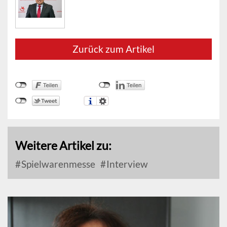
Zurück zum Artikel
Weitere Artikel zu:
Spielwarenmesse
Interview