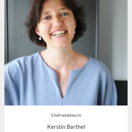
Chefredakteurin
Kerstin Barthel