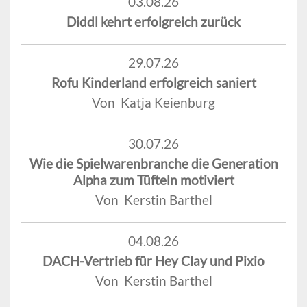
03.08.26
Diddl kehrt erfolgreich zurück
29.07.26
Rofu Kinderland erfolgreich saniert
Von Katja Keienburg
30.07.26
Wie die Spielwarenbranche die Generation
Alpha zum Tüfteln motiviert
Von Kerstin Barthel
04.08.26
DACH-Vertrieb für Hey Clay und Pixio
Von Kerstin Barthel