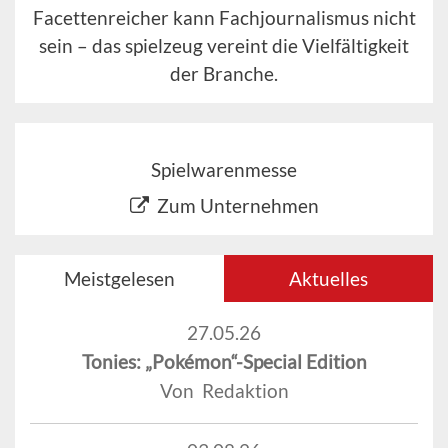
Facettenreicher kann Fachjournalismus nicht
sein – das spielzeug vereint die Vielfältigkeit
der Branche.
Spielwarenmesse
Zum Unternehmen
Meistgelesen
Aktuelles
27.05.26
Tonies: „Pokémon“-Special Edition
Von Redaktion