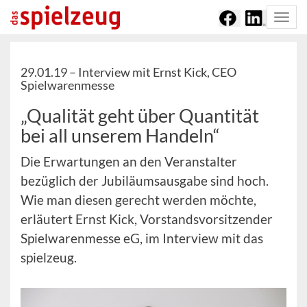
Togg
navi
29.01.19 –
Interview mit Ernst Kick, CEO
Spielwarenmesse
„Qualität geht über Quantität
bei all unserem Handeln“
Die Erwartungen an den Veranstalter
bezüglich der Jubiläumsausgabe sind hoch.
Wie man diesen gerecht werden möchte,
erläutert Ernst Kick, Vorstandsvorsitzender
Spielwarenmesse eG, im Interview mit das
spielzeug.