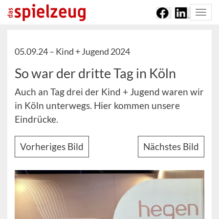
Togg
navi
05.09.24 –
Kind + Jugend 2024
So war der dritte Tag in Köln
Auch an Tag drei der Kind + Jugend waren wir
in Köln unterwegs. Hier kommen unsere
Eindrücke.
Vorheriges Bild
Nächstes Bild