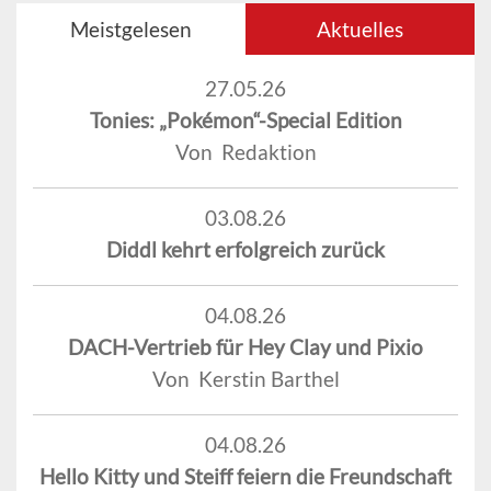
Meistgelesen
Aktuelles
27.05.26
Tonies: „Pokémon“-Special Edition
Von Redaktion
03.08.26
Diddl kehrt erfolgreich zurück
04.08.26
DACH-Vertrieb für Hey Clay und Pixio
Von Kerstin Barthel
04.08.26
Hello Kitty und Steiff feiern die Freundschaft