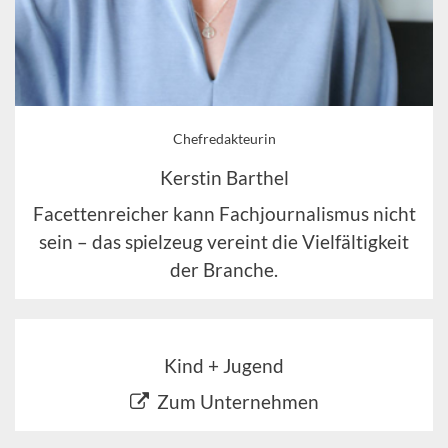
Chefredakteurin
Kerstin Barthel
Facettenreicher kann Fachjournalismus nicht
sein – das spielzeug vereint die Vielfältigkeit
der Branche.
Kind + Jugend
Zum Unternehmen