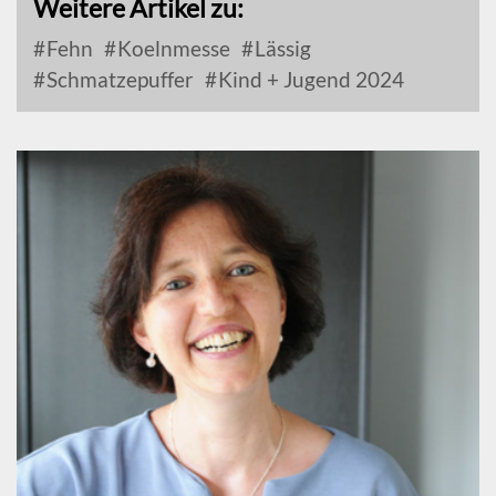
Weitere Artikel zu:
Fehn
Koelnmesse
Lässig
Schmatzepuffer
Kind + Jugend 2024